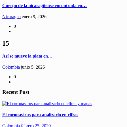
Cuerpo de la nicaragüense encontrada en…
Nicaragua
enero 9, 2026
0
15
Así se mueve la plata en…
Colombia
junio 5, 2026
0
Recent Post
El coronavirus para analizarlo en cifras
Colombia
febrero 25, 2020