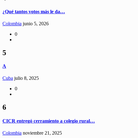
¿Qué tantos votos más le da…
Colombia
junio 5, 2026
0
5
A
Cuba
julio 8, 2025
0
6
CICR entregó cerramiento a colegio rural…
Colombia
noviembre 21, 2025