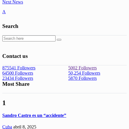
Next News
A
Search
Contact us
875541
Followers
5002
Followers
64500
Followers
50,254
Followers
23434
Followers
5870
Followers
Most Share
1
Sandro Castro es un “accidente”
Cuba
abril 8, 2025