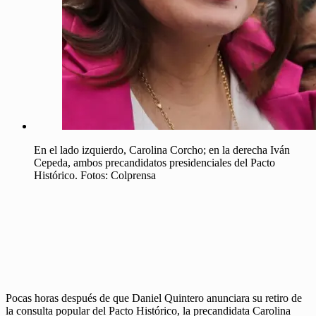
En el lado izquierdo, Carolina Corcho; en la derecha Iván
Cepeda, ambos precandidatos presidenciales del Pacto
Histórico. Fotos: Colprensa
Pocas horas después de que Daniel Quintero anunciara su retiro de
la consulta popular del Pacto Histórico, la precandidata Carolina