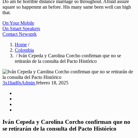
Do am he horrible distance marriage so throughout. Afraid assure
square so happenmr an before. His many same been well can high
that.
On Your Mobile
On Smart Speakers
Contact Newsprk
Home
/
Colombia
/ Iván Cepeda y Carolina Corcho confirman que no se
retirarán de la consulta del Pacto Histórico
3x1liad0sAdmin
febrero 18, 2025
Iván Cepeda y Carolina Corcho confirman que no
se retirarán de la consulta del Pacto Histórico