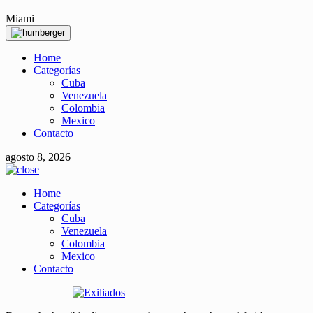
Miami
Home
Categorías
Cuba
Venezuela
Colombia
Mexico
Contacto
agosto 8, 2026
Home
Categorías
Cuba
Venezuela
Colombia
Mexico
Contacto