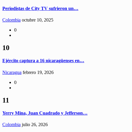
Periodistas de City TV sufrieron un…
Colombia
octubre 10, 2025
0
10
Ejército captura a 16 nicaragüenses en…
Nicaragua
febrero 19, 2026
0
11
Yerry Mina, Juan Cuadrado y Jefferson…
Colombia
julio 26, 2026