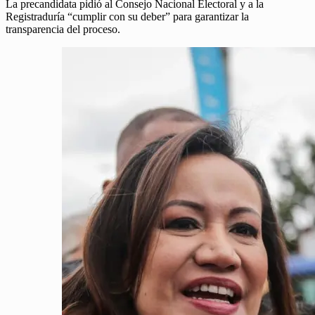
La precandidata pidió al Consejo Nacional Electoral y a la
Registraduría “cumplir con su deber” para garantizar la
transparencia del proceso.