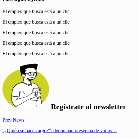
El empleo que busca está a un clic
El empleo que busca está a un clic
El empleo que busca está a un clic
El empleo que busca está a un clic
El empleo que busca está a un clic
Regístrate al
newsletter
Prev News
“¿Quién se hace cargo?”: denuncian presencia de varios…