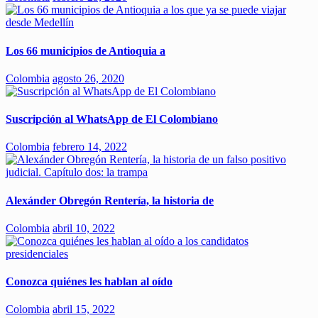
Los 66 municipios de Antioquia a
Colombia
agosto 26, 2020
Suscripción al WhatsApp de El Colombiano
Colombia
febrero 14, 2022
Alexánder Obregón Rentería, la historia de
Colombia
abril 10, 2022
Conozca quiénes les hablan al oído
Colombia
abril 15, 2022