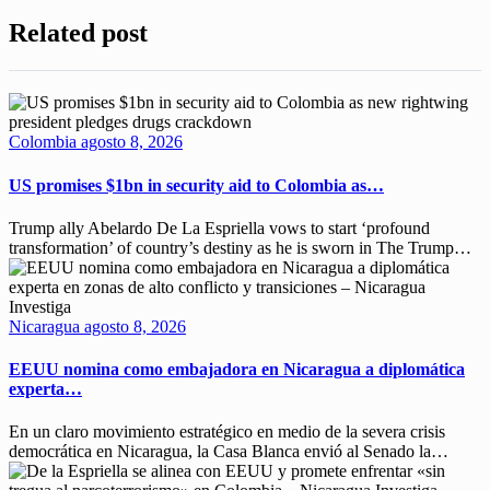
Related post
Colombia
agosto 8, 2026
US promises $1bn in security aid to Colombia as…
Trump ally Abelardo De La ‌Espriella vows to start ‘profound
transformation’ of country’s destiny as he is sworn in The ​Trump…
Nicaragua
agosto 8, 2026
EEUU nomina como embajadora en Nicaragua a diplomática
experta…
En un claro movimiento estratégico en medio de la severa crisis
democrática en Nicaragua, la Casa Blanca envió al Senado la…