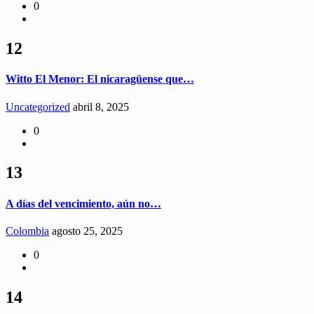
0
12
Witto El Menor: El nicaragüense que…
Uncategorized
abril 8, 2025
0
13
A días del vencimiento, aún no…
Colombia
agosto 25, 2025
0
14