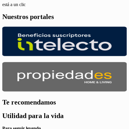
está a un clic
Nuestros portales
Te recomendamos
Utilidad para la vida
Para seguir leyendo