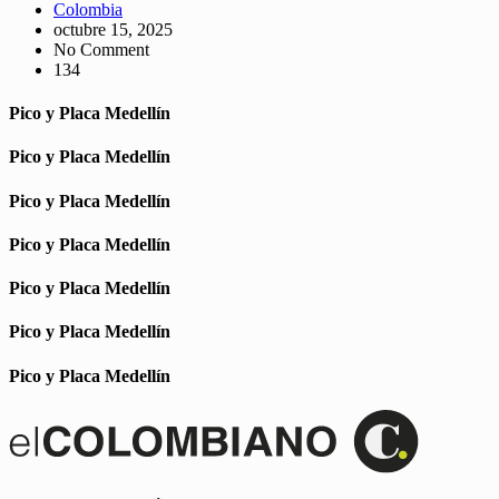
Colombia
octubre 15, 2025
No Comment
134
Pico y Placa Medellín
Pico y Placa Medellín
Pico y Placa Medellín
Pico y Placa Medellín
Pico y Placa Medellín
Pico y Placa Medellín
Pico y Placa Medellín