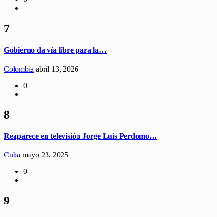
7
Gobierno da vía libre para la…
Colombia
abril 13, 2026
0
8
Reaparece en televisión Jorge Luis Perdomo…
Cuba
mayo 23, 2025
0
9