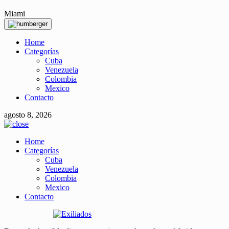
Miami
Home
Categorías
Cuba
Venezuela
Colombia
Mexico
Contacto
agosto 8, 2026
Home
Categorías
Cuba
Venezuela
Colombia
Mexico
Contacto