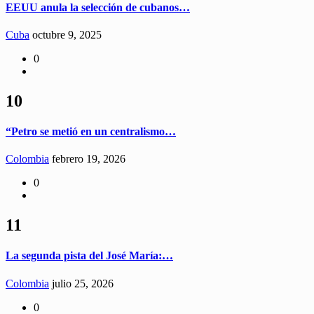
EEUU anula la selección de cubanos…
Cuba
octubre 9, 2025
0
10
“Petro se metió en un centralismo…
Colombia
febrero 19, 2026
0
11
La segunda pista del José María:…
Colombia
julio 25, 2026
0