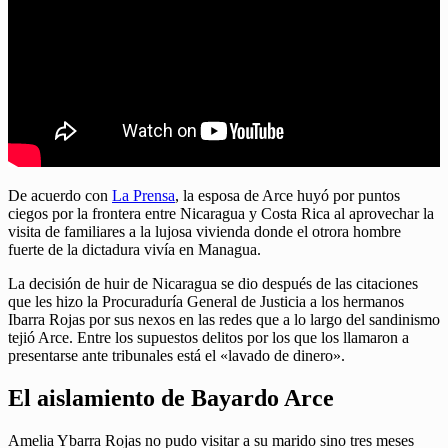
De acuerdo con
La Prensa
, la esposa de Arce huyó por puntos
ciegos por la frontera entre Nicaragua y Costa Rica al aprovechar la
visita de familiares a la lujosa vivienda donde el otrora hombre
fuerte de la dictadura vivía en Managua.
La decisión de huir de Nicaragua se dio después de las citaciones
que les hizo la Procuraduría General de Justicia a los hermanos
Ibarra Rojas por sus nexos en las redes que a lo largo del sandinismo
tejió Arce. Entre los supuestos delitos por los que los llamaron a
presentarse ante tribunales está el «lavado de dinero».
El aislamiento de Bayardo Arce
Amelia Ybarra Rojas no pudo visitar a su marido sino tres meses