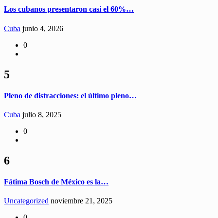
Los cubanos presentaron casi el 60%…
Cuba
junio 4, 2026
0
5
Pleno de distracciones: el último pleno…
Cuba
julio 8, 2025
0
6
Fátima Bosch de México es la…
Uncategorized
noviembre 21, 2025
0