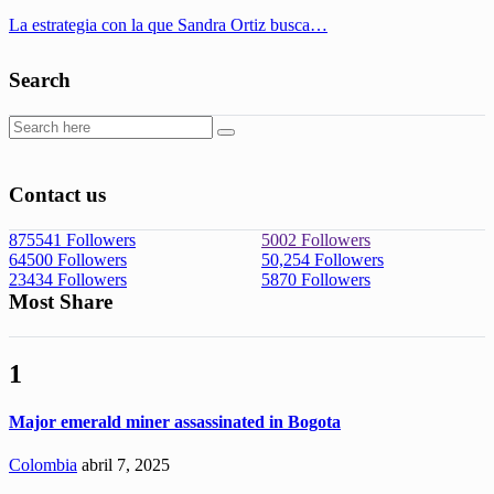
La estrategia con la que Sandra Ortiz busca…
Search
Contact us
875541
Followers
5002
Followers
64500
Followers
50,254
Followers
23434
Followers
5870
Followers
Most Share
1
Major emerald miner assassinated in Bogota
Colombia
abril 7, 2025