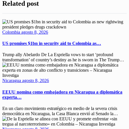
Related post
Colombia
agosto 8, 2026
US promises $1bn in security aid to Colombia as…
Trump ally Abelardo De La ‌Espriella vows to start ‘profound
transformation’ of country’s destiny as he is sworn in The ​Trump…
Nicaragua
agosto 8, 2026
EEUU nomina como embajadora en Nicaragua a diplomática
experta…
En un claro movimiento estratégico en medio de la severa crisis
democrática en Nicaragua, la Casa Blanca envió al Senado la…