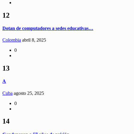
12
Dotan de computadores a sedes educativas…
Colombia
abril 8, 2025
0
13
A
Cuba
agosto 25, 2025
0
14