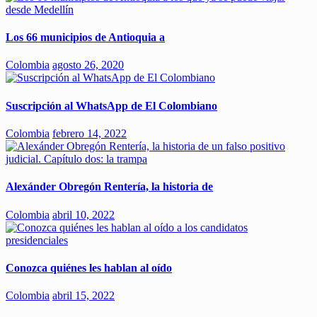
Los 66 municipios de Antioquia a
Colombia
agosto 26, 2020
Suscripción al WhatsApp de El Colombiano
Colombia
febrero 14, 2022
Alexánder Obregón Rentería, la historia de
Colombia
abril 10, 2022
Conozca quiénes les hablan al oído
Colombia
abril 15, 2022