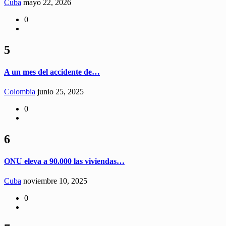
Cuba
mayo 22, 2026
0
5
A un mes del accidente de…
Colombia
junio 25, 2025
0
6
ONU eleva a 90.000 las viviendas…
Cuba
noviembre 10, 2025
0