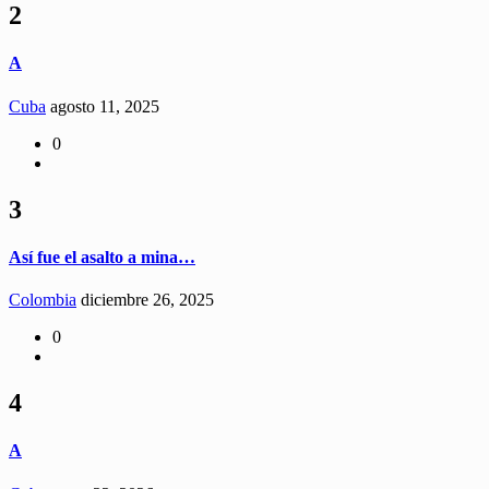
2
A
Cuba
agosto 11, 2025
0
3
Así fue el asalto a mina…
Colombia
diciembre 26, 2025
0
4
A