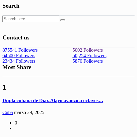
Search
Contact us
875541
Followers
5002
Followers
64500
Followers
50,254
Followers
23434
Followers
5870
Followers
Most Share
1
Dupla cubana de Díaz-Alayo avanzó a octavos…
Cuba
marzo 29, 2025
0