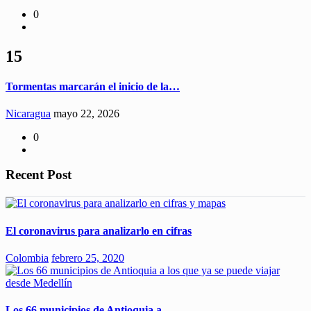
0
15
Tormentas marcarán el inicio de la…
Nicaragua
mayo 22, 2026
0
Recent Post
El coronavirus para analizarlo en cifras
Colombia
febrero 25, 2020
Los 66 municipios de Antioquia a