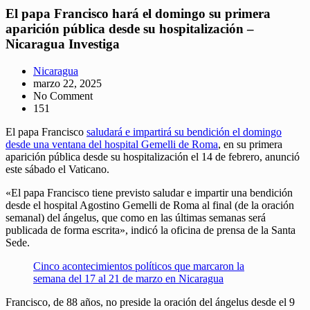
El papa Francisco hará el domingo su primera
aparición pública desde su hospitalización –
Nicaragua Investiga
Nicaragua
marzo 22, 2025
No Comment
151
El papa Francisco
saludará e impartirá su bendición el domingo
desde una ventana del hospital Gemelli de Roma
, en su primera
aparición pública desde su hospitalización el 14 de febrero, anunció
este sábado el Vaticano.
«El papa Francisco tiene previsto saludar e impartir una bendición
desde el hospital Agostino Gemelli de Roma al final (de la oración
semanal) del ángelus, que como en las últimas semanas será
publicada de forma escrita», indicó la oficina de prensa de la Santa
Sede.
Cinco acontecimientos políticos que marcaron la
semana del 17 al 21 de marzo en Nicaragua
Francisco, de 88 años, no preside la oración del ángelus desde el 9