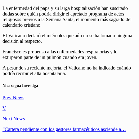
La enfermedad del papa y su larga hospitalización han suscitado
dudas sobre quién podría dirigir el apretado programa de actos
religiosos previos a la Semana Santa, el momento más sagrado del
calendario cristiano.
El Vaticano declaró el miércoles que aún no se ha tomado ninguna
decisión al respecto.
Francisco es propenso a las enfermedades respiratorias y le
extirparon parte de un pulmón cuando era joven.
A pesar de su reciente mejoría, el Vaticano no ha indicado cuándo
podría recibir el alta hospitalaria.
Nicaragua Investiga
Prev News
V
Next News
“Cartera pendiente con los gestores farmacéuticos asciende a…