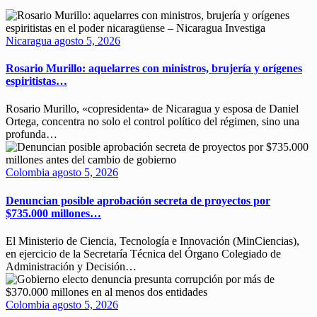
Nicaragua
agosto 5, 2026
Rosario Murillo: aquelarres con ministros, brujería y orígenes
espiritistas…
Rosario Murillo, «copresidenta» de Nicaragua y esposa de Daniel
Ortega, concentra no solo el control político del régimen, sino una
profunda…
Colombia
agosto 5, 2026
Denuncian posible aprobación secreta de proyectos por
$735.000 millones…
El Ministerio de Ciencia, Tecnología e Innovación (MinCiencias),
en ejercicio de la Secretaría Técnica del Órgano Colegiado de
Administración y Decisión…
Colombia
agosto 5, 2026