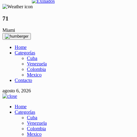
71
Miami
Home
Categorías
Cuba
Venezuela
Colombia
Mexico
Contacto
agosto 6, 2026
Home
Categorías
Cuba
Venezuela
Colombia
Mexico