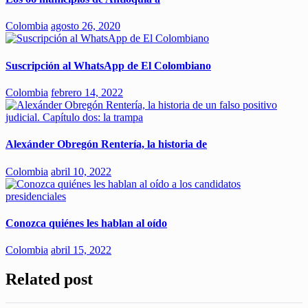
Colombia
agosto 26, 2020
Suscripción al WhatsApp de El Colombiano
Colombia
febrero 14, 2022
Alexánder Obregón Rentería, la historia de
Colombia
abril 10, 2022
Conozca quiénes les hablan al oído
Colombia
abril 15, 2022
Related post