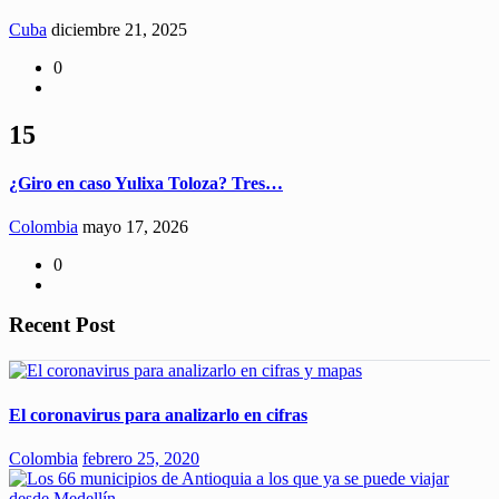
Cuba
diciembre 21, 2025
0
15
¿Giro en caso Yulixa Toloza? Tres…
Colombia
mayo 17, 2026
0
Recent Post
El coronavirus para analizarlo en cifras
Colombia
febrero 25, 2020