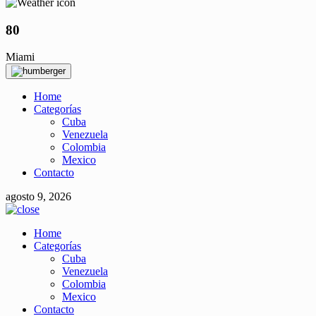
80
Miami
Home
Categorías
Cuba
Venezuela
Colombia
Mexico
Contacto
agosto 9, 2026
Home
Categorías
Cuba
Venezuela
Colombia
Mexico
Contacto