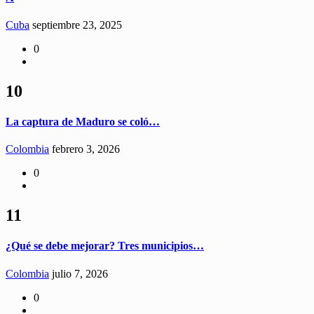
Cuba
septiembre 23, 2025
0
10
La captura de Maduro se coló…
Colombia
febrero 3, 2026
0
11
¿Qué se debe mejorar? Tres municipios…
Colombia
julio 7, 2026
0