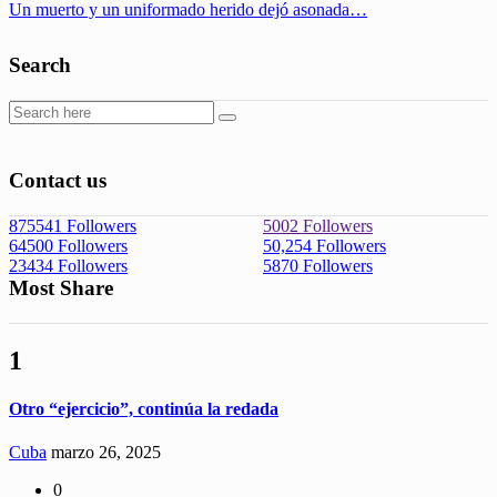
Un muerto y un uniformado herido dejó asonada…
Search
Contact us
875541
Followers
5002
Followers
64500
Followers
50,254
Followers
23434
Followers
5870
Followers
Most Share
1
Otro “ejercicio”, continúa la redada
Cuba
marzo 26, 2025
0