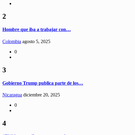
2
Hombre que iba a trabajar con…
Colombia
agosto 5, 2025
0
3
Gobierno Trump publica parte de los…
Nicaragua
diciembre 20, 2025
0
4