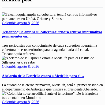
Colombia
agosto 8, 2026
Teleantioquia amplía su cobertura: tendrá centros informativos
permanentes en…
Tres periodistas con conocimiento de cada subregión liderarán la
cobertura de esos territorios para la agenda diaria del canal.
Teleantioquia refuerza…
Colombia
agosto 8, 2026
Abelardo de la Espriella estará a Medellín para el…
La ciudad de la eterna primavera, Medellín, será el primer destino en
el departamento de Antioquia que visitará el presidente Abelardo…
Colombia
agosto 8, 2026