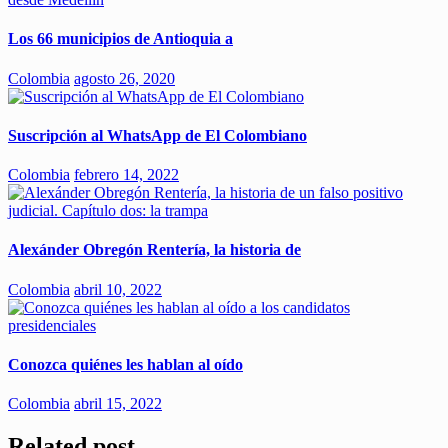
Los 66 municipios de Antioquia a
Colombia
agosto 26, 2020
Suscripción al WhatsApp de El Colombiano
Colombia
febrero 14, 2022
Alexánder Obregón Rentería, la historia de
Colombia
abril 10, 2022
Conozca quiénes les hablan al oído
Colombia
abril 15, 2022
Related post