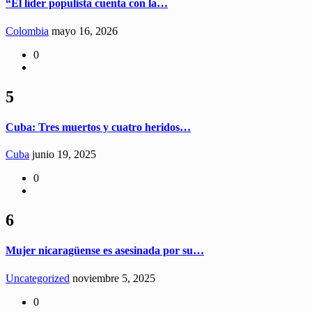
“El líder populista cuenta con la…
Colombia
mayo 16, 2026
0
5
Cuba: Tres muertos y cuatro heridos…
Cuba
junio 19, 2025
0
6
Mujer nicaragüense es asesinada por su…
Uncategorized
noviembre 5, 2025
0