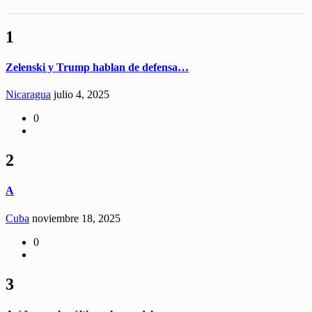
1
Zelenski y Trump hablan de defensa…
Nicaragua
julio 4, 2025
0
2
A
Cuba
noviembre 18, 2025
0
3