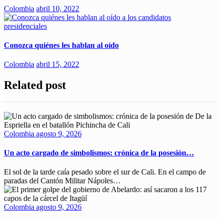
Colombia
abril 10, 2022
Conozca quiénes les hablan al oído
Colombia
abril 15, 2022
Related post
Colombia
agosto 9, 2026
Un acto cargado de simbolismos: crónica de la posesión…
El sol de la tarde caía pesado sobre el sur de Cali. En el campo de
paradas del Cantón Militar Nápoles…
Colombia
agosto 9, 2026