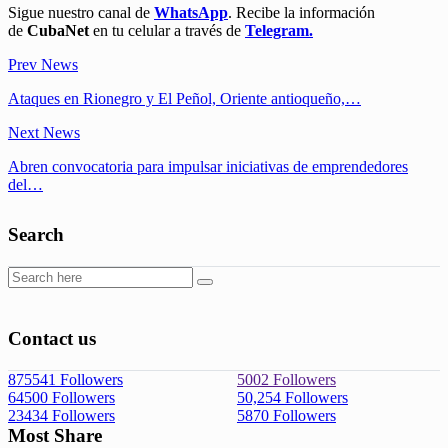
Sigue nuestro canal de
WhatsApp
. Recibe la información
de
CubaNet
en tu celular a través de
Telegram.
Prev News
Ataques en Rionegro y El Peñol, Oriente antioqueño,…
Next News
Abren convocatoria para impulsar iniciativas de emprendedores
del…
Search
Contact us
875541
Followers
5002
Followers
64500
Followers
50,254
Followers
23434
Followers
5870
Followers
Most Share