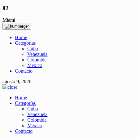
82
Miami
Home
Categorías
Cuba
Venezuela
Colombia
Mexico
Contacto
agosto 9, 2026
Home
Categorías
Cuba
Venezuela
Colombia
Mexico
Contacto