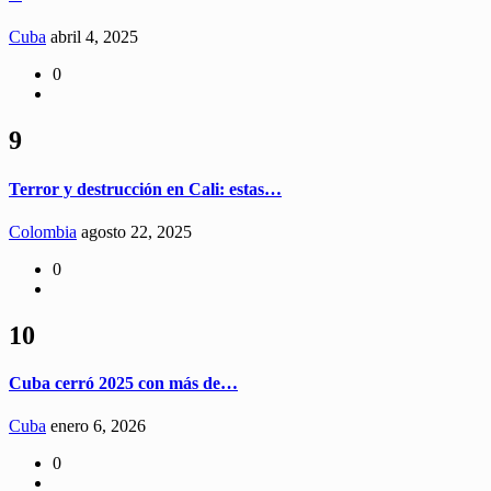
Cuba
abril 4, 2025
0
9
Terror y destrucción en Cali: estas…
Colombia
agosto 22, 2025
0
10
Cuba cerró 2025 con más de…
Cuba
enero 6, 2026
0