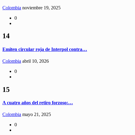
Colombia
noviembre 19, 2025
0
14
Emiten circular roja de Interpol contra…
Colombia
abril 10, 2026
0
15
A cuatro años del retiro forzoso:…
Colombia
mayo 21, 2025
0