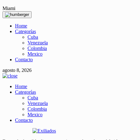
Miami
Home
Categorías
Cuba
Venezuela
Colombia
Mexico
Contacto
agosto 8, 2026
Home
Categorías
Cuba
Venezuela
Colombia
Mexico
Contacto