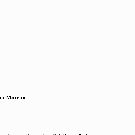
eban Moreno