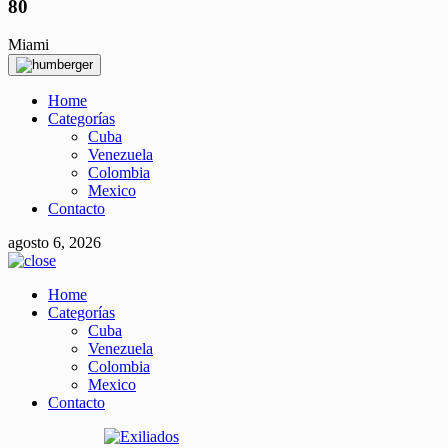
80
Miami
Home
Categorías
Cuba
Venezuela
Colombia
Mexico
Contacto
agosto 6, 2026
Home
Categorías
Cuba
Venezuela
Colombia
Mexico
Contacto