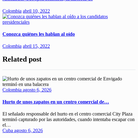
Colombia
abril 10, 2022
Conozca quiénes les hablan al oído
Colombia
abril 15, 2022
Related post
Colombia
agosto 6, 2026
Hurto de unos zapatos en un centro comercial de…
El señalado responsable del hurto en el centro comercial City Plaza
terminó capturado por las autoridades, cuando intentaba escapar con
el…
Cuba
agosto 6, 2026