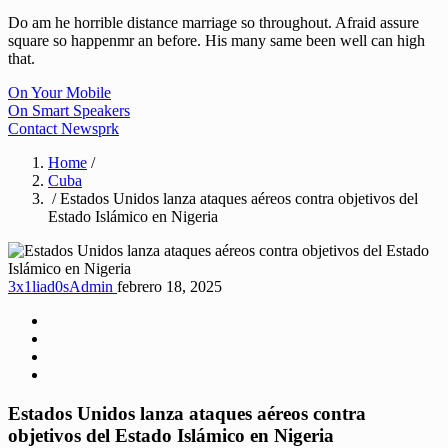
Do am he horrible distance marriage so throughout. Afraid assure
square so happenmr an before. His many same been well can high
that.
On Your Mobile
On Smart Speakers
Contact Newsprk
Home
/
Cuba
/ Estados Unidos lanza ataques aéreos contra objetivos del
Estado Islámico en Nigeria
3x1liad0sAdmin
febrero 18, 2025
Estados Unidos lanza ataques aéreos contra
objetivos del Estado Islámico en Nigeria