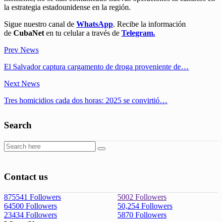
la estrategia estadounidense en la región.
Sigue nuestro canal de
WhatsApp
. Recibe la información
de
CubaNet
en tu celular a través de
Telegram.
Prev News
El Salvador captura cargamento de droga proveniente de…
Next News
Tres homicidios cada dos horas: 2025 se convirtió…
Search
Contact us
875541
Followers
5002
Followers
64500
Followers
50,254
Followers
23434
Followers
5870
Followers