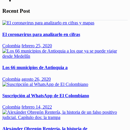
Recent Post
El coronavirus para analizarlo en cifras
Colombia
febrero 25, 2020
Los 66 municipios de Antioquia a
Colombia
agosto 26, 2020
Suscripción al WhatsApp de El Colombiano
Colombia
febrero 14, 2022
Alexánder Obregón Rentería, la historia de