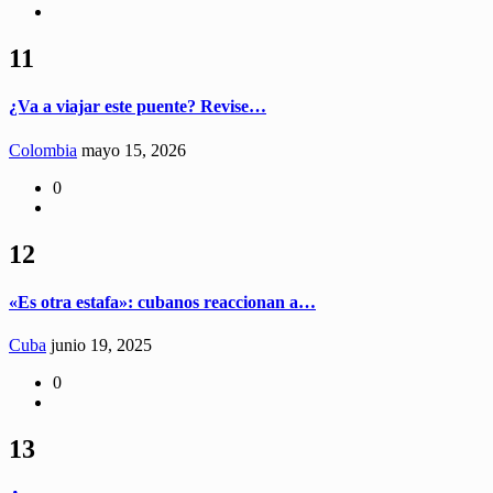
11
¿Va a viajar este puente? Revise…
Colombia
mayo 15, 2026
0
12
«Es otra estafa»: cubanos reaccionan a…
Cuba
junio 19, 2025
0
13