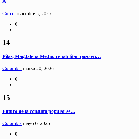
A
Cuba
noviembre 5, 2025
0
14
Pilas, Magdalena Medio: rehabilitan paso en…
Colombia
marzo 20, 2026
0
15
Futuro de la consulta popular se…
Colombia
mayo 6, 2025
0