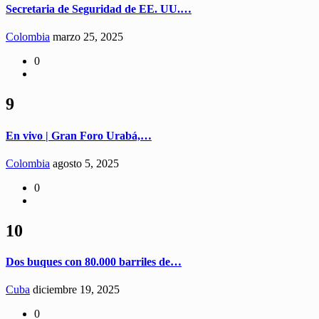
Secretaria de Seguridad de EE. UU.…
Colombia
marzo 25, 2025
0
9
En vivo | Gran Foro Urabá,…
Colombia
agosto 5, 2025
0
10
Dos buques con 80.000 barriles de…
Cuba
diciembre 19, 2025
0