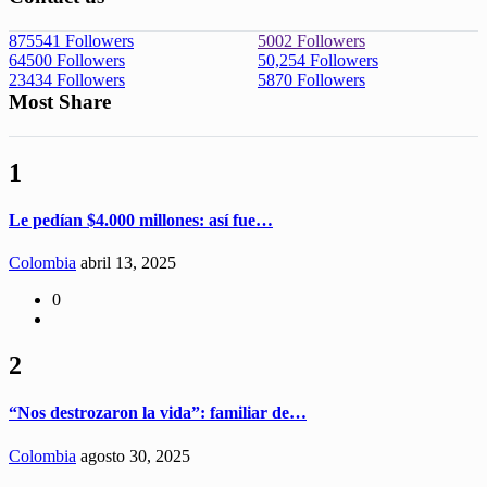
875541
Followers
5002
Followers
64500
Followers
50,254
Followers
23434
Followers
5870
Followers
Most Share
1
Le pedían $4.000 millones: así fue…
Colombia
abril 13, 2025
0
2
“Nos destrozaron la vida”: familiar de…
Colombia
agosto 30, 2025