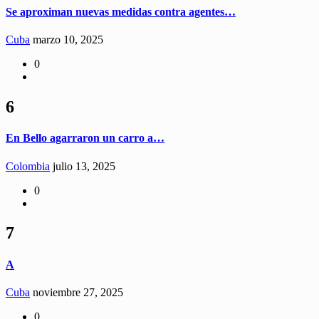
Se aproximan nuevas medidas contra agentes…
Cuba
marzo 10, 2025
0
6
En Bello agarraron un carro a…
Colombia
julio 13, 2025
0
7
A
Cuba
noviembre 27, 2025
0