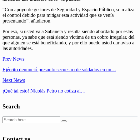
“Con apoyo de gestores de Seguridad y Espacio Público, se realiza
el control debido para mitigar esta actividad que se venía
presentando”, añadieron.
Por eso, si usted va a Sabaneta y resulta siendo abordado por estas
personas, ya sabe que está siendo víctima de un cobro irregular, del
que alguien se está beneficiando, y por ello puede usted dar aviso a
las autoridades.
Prev News
Ejército denunció presunto secuestro de soldados en un…
Next News
¡Qué tal esto! Nicolás Petro no cotiza al…
Search
Contact us