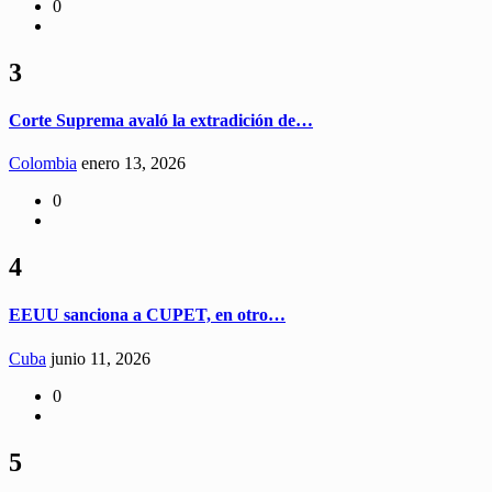
0
3
Corte Suprema avaló la extradición de…
Colombia
enero 13, 2026
0
4
EEUU sanciona a CUPET, en otro…
Cuba
junio 11, 2026
0
5