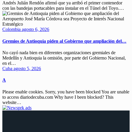
Andrés Julián Rendón afirmó que ya arribó el primer contenedor
con las bandejas portacables para instalar en el Túnel del Toyo.…
Colombia
agosto 6, 2026
Gremios de Antioquia piden al Gobierno que ampliación del…
No cayó nada bien en diferentes organizaciones gremiales de
Medellín y Antioquia la omisión, por parte del Gobierno Nacional,
en el…
Cuba
agosto 5, 2026
A
Please enable cookies. Sorry, you have been blocked You are unable
to access diariodecuba.com Why have I been blocked? This
website…