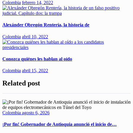
Colombia
febrero 14, 2022
Alexánder Obregón Rentería, la historia de
Colombia
abril 10, 2022
Conozca quiénes les hablan al oído
Colombia
abril 15, 2022
Related post
Colombia
agosto 6, 2026
¡Por fin! Gobernador de Antioquia anunció el inicio de…