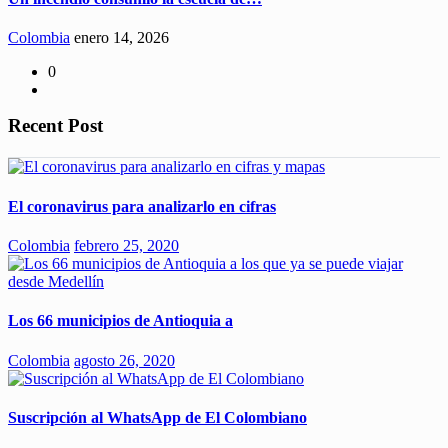
Colombia
enero 14, 2026
0
Recent Post
El coronavirus para analizarlo en cifras
Colombia
febrero 25, 2020
Los 66 municipios de Antioquia a
Colombia
agosto 26, 2020
Suscripción al WhatsApp de El Colombiano