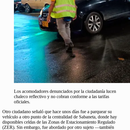
Los acomodadores denunciados por la ciudadanía lucen
chaleco reflectivo y no cobran conforme a las tarifas
oficiales.
Otro ciudadano señaló que hace unos días fue a parquear su
vehículo a otro punto de la centralidad de Sabaneta, donde hay
disponibles celdas de las Zonas de Estacionamiento Regulado
(ZER). Sin embargo, fue abordado por otro sujeto —también