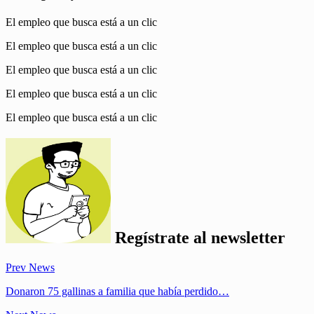
El empleo que busca está a un clic
El empleo que busca está a un clic
El empleo que busca está a un clic
El empleo que busca está a un clic
El empleo que busca está a un clic
Regístrate al
newsletter
Prev News
Donaron 75 gallinas a familia que había perdido…