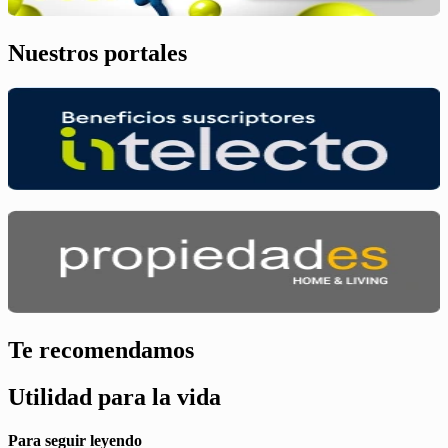
Nuestros portales
Te recomendamos
Utilidad para la vida
Para seguir leyendo