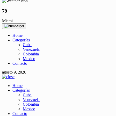
79
Miami
Home
Categorías
Cuba
Venezuela
Colombia
Mexico
Contacto
agosto 9, 2026
Home
Categorías
Cuba
Venezuela
Colombia
Mexico
Contacto