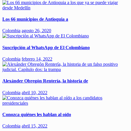
Los 66 municipios de Antioquia a
Colombia
agosto 26, 2020
Suscripción al WhatsApp de El Colombiano
Colombia
febrero 14, 2022
Alexánder Obregón Rentería, la historia de
Colombia
abril 10, 2022
Conozca quiénes les hablan al oído
Colombia
abril 15, 2022