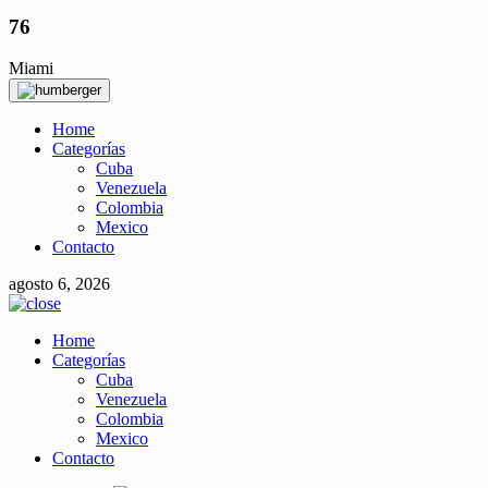
76
Miami
Home
Categorías
Cuba
Venezuela
Colombia
Mexico
Contacto
agosto 6, 2026
Home
Categorías
Cuba
Venezuela
Colombia
Mexico
Contacto