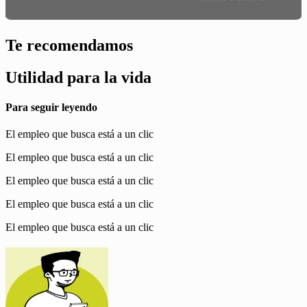
Te recomendamos
Utilidad para la vida
Para seguir leyendo
El empleo que busca está a un clic
El empleo que busca está a un clic
El empleo que busca está a un clic
El empleo que busca está a un clic
El empleo que busca está a un clic