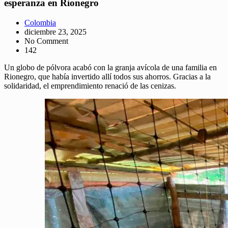
esperanza en Rionegro
Colombia
diciembre 23, 2025
No Comment
142
Un globo de pólvora acabó con la granja avícola de una familia en
Rionegro, que había invertido allí todos sus ahorros. Gracias a la
solidaridad, el emprendimiento renació de las cenizas.