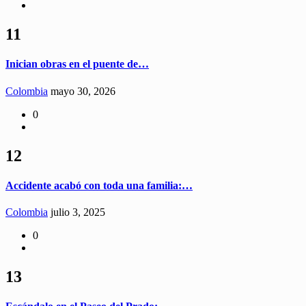
11
Inician obras en el puente de…
Colombia
mayo 30, 2026
0
12
Accidente acabó con toda una familia:…
Colombia
julio 3, 2025
0
13