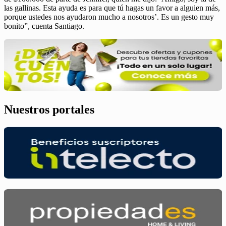
las gallinas. Esta ayuda es para que tú hagas un favor a alguien más,
porque ustedes nos ayudaron mucho a nosotros’. Es un gesto muy
bonito”, cuenta Santiago.
Nuestros portales