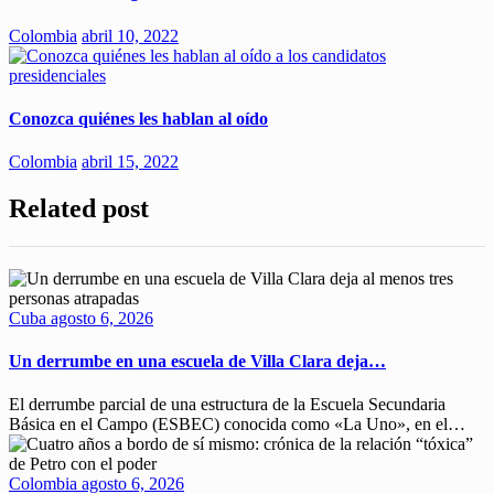
Colombia
abril 10, 2022
Conozca quiénes les hablan al oído
Colombia
abril 15, 2022
Related post
Cuba
agosto 6, 2026
Un derrumbe en una escuela de Villa Clara deja…
El derrumbe parcial de una estructura de la Escuela Secundaria
Básica en el Campo (ESBEC) conocida como «La Uno», en el…
Colombia
agosto 6, 2026