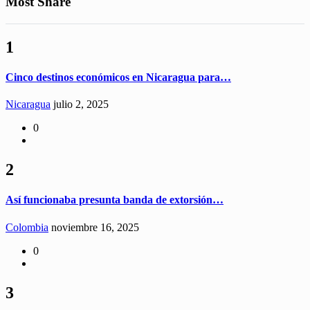
Most Share
1
Cinco destinos económicos en Nicaragua para…
Nicaragua
julio 2, 2025
0
2
Así funcionaba presunta banda de extorsión…
Colombia
noviembre 16, 2025
0
3