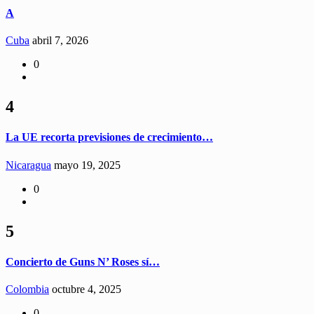
A
Cuba
abril 7, 2026
0
4
La UE recorta previsiones de crecimiento…
Nicaragua
mayo 19, 2025
0
5
Concierto de Guns N’ Roses sí…
Colombia
octubre 4, 2025
0