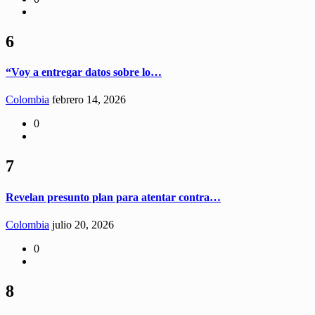
6
“Voy a entregar datos sobre lo…
Colombia
febrero 14, 2026
0
7
Revelan presunto plan para atentar contra…
Colombia
julio 20, 2026
0
8