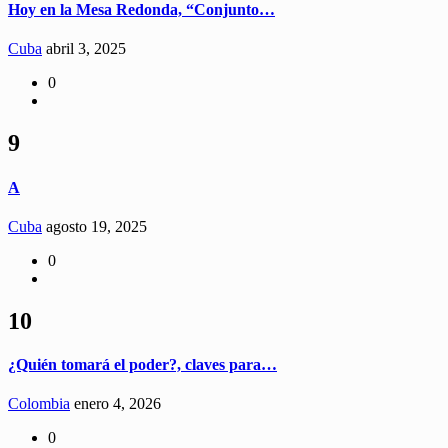
Hoy en la Mesa Redonda, “Conjunto…
Cuba
abril 3, 2025
0
9
A
Cuba
agosto 19, 2025
0
10
¿Quién tomará el poder?, claves para…
Colombia
enero 4, 2026
0