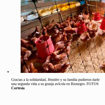
Gracias a la solidaridad, Jénnifer y su familia pudieron darle
una segunda vida a su granja avícola en Rionegro. FOTOS
Cortesía