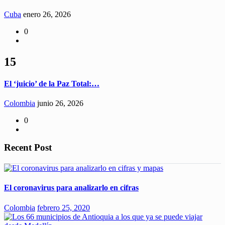
Cuba
enero 26, 2026
0
15
El ‘juicio’ de la Paz Total:…
Colombia
junio 26, 2026
0
Recent Post
El coronavirus para analizarlo en cifras
Colombia
febrero 25, 2020