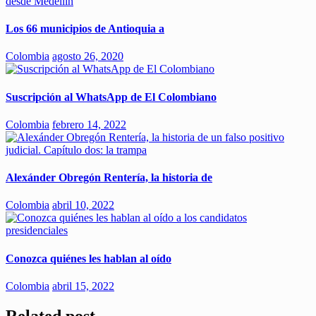
Los 66 municipios de Antioquia a
Colombia
agosto 26, 2020
Suscripción al WhatsApp de El Colombiano
Colombia
febrero 14, 2022
Alexánder Obregón Rentería, la historia de
Colombia
abril 10, 2022
Conozca quiénes les hablan al oído
Colombia
abril 15, 2022
Related post