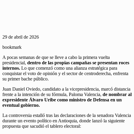
29 de abril de 2026
bookmark
A pocas semanas de que se lleve a cabo la primera vuelta
presidencial,
dentro de las propias campañas se presentan roces
internos.
Lo que comenzó como una alianza estratégica para
conquistar el voto de opinión y el sector de centroderecha, enfrenta
su primer bache público.
Juan Daniel Oviedo, candidato a la vicepresidencia, marcó distancia
frente a la intención de su fórmula, Paloma Valencia,
de nombrar al
expresidente Álvaro Uribe como ministro de Defensa en un
eventual gobierno.
La controversia estalló tras las declaraciones de la senadora Valencia
durante un evento político en Antioquia, donde lanzó la siguiente
propuesta que sacudió el tablero electoral: