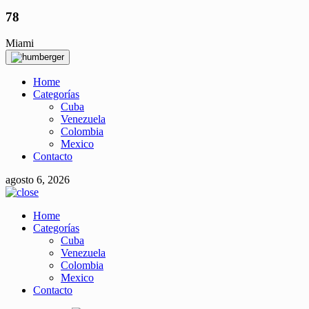
78
Miami
Home
Categorías
Cuba
Venezuela
Colombia
Mexico
Contacto
agosto 6, 2026
Home
Categorías
Cuba
Venezuela
Colombia
Mexico
Contacto