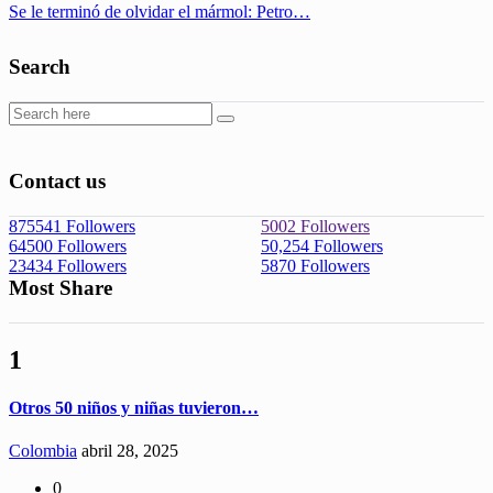
Se le terminó de olvidar el mármol: Petro…
Search
Contact us
875541
Followers
5002
Followers
64500
Followers
50,254
Followers
23434
Followers
5870
Followers
Most Share
1
Otros 50 niños y niñas tuvieron…
Colombia
abril 28, 2025
0