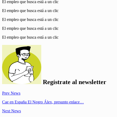
El empleo que busca está a un clic
El empleo que busca está a un clic
El empleo que busca está a un clic
El empleo que busca está a un clic
El empleo que busca está a un clic
Regístrate al
newsletter
Prev News
Cae en España El Negro Álex, presunto enlace…
Next News