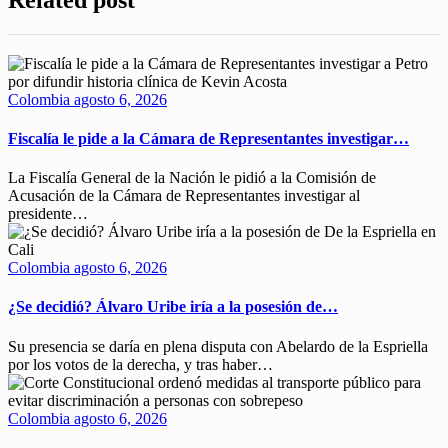
Colombia
agosto 6, 2026
Fiscalía le pide a la Cámara de Representantes investigar…
La Fiscalía General de la Nación le pidió a la Comisión de
Acusación de la Cámara de Representantes investigar al
presidente…
Colombia
agosto 6, 2026
¿Se decidió? Álvaro Uribe iría a la posesión de…
Su presencia se daría en plena disputa con Abelardo de la Espriella
por los votos de la derecha, y tras haber…
Colombia
agosto 6, 2026