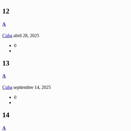
12
A
Cuba
abril 28, 2025
0
13
A
Cuba
septiembre 14, 2025
0
14
A