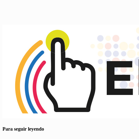
Para seguir leyendo