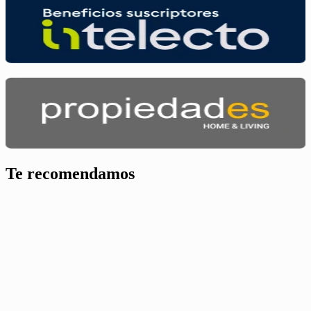
Te recomendamos