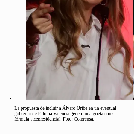
La propuesta de incluir a Álvaro Uribe en un eventual
gobierno de Paloma Valencia generó una grieta con su
fórmula vicepresidencial. Foto: Colprensa.