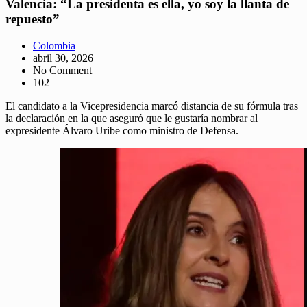
Valencia: “La presidenta es ella, yo soy la llanta de
repuesto”
Colombia
abril 30, 2026
No Comment
102
El candidato a la Vicepresidencia marcó distancia de su fórmula tras
la declaración en la que aseguró que le gustaría nombrar al
expresidente Álvaro Uribe como ministro de Defensa.