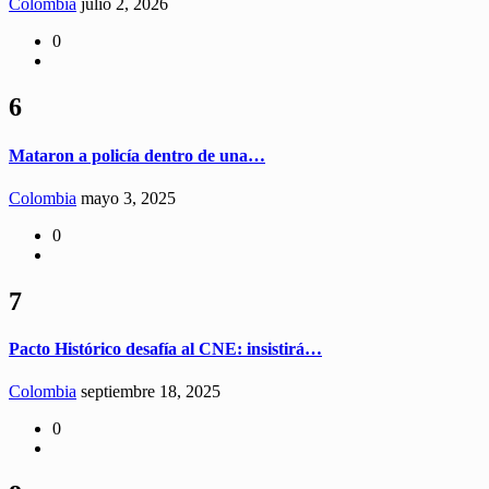
Colombia
julio 2, 2026
0
6
Mataron a policía dentro de una…
Colombia
mayo 3, 2025
0
7
Pacto Histórico desafía al CNE: insistirá…
Colombia
septiembre 18, 2025
0