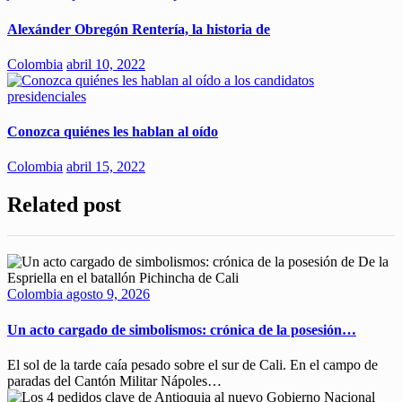
Alexánder Obregón Rentería, la historia de
Colombia
abril 10, 2022
Conozca quiénes les hablan al oído
Colombia
abril 15, 2022
Related post
Colombia
agosto 9, 2026
Un acto cargado de simbolismos: crónica de la posesión…
El sol de la tarde caía pesado sobre el sur de Cali. En el campo de
paradas del Cantón Militar Nápoles…