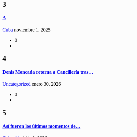
3
A
Cuba
noviembre 1, 2025
0
4
Denis Moncada retorna a Cancillería tras…
Uncategorized
enero 30, 2026
0
5
Así fueron los últimos momentos de…