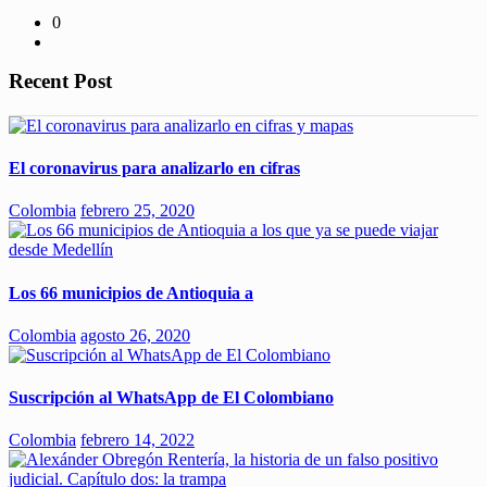
0
Recent Post
El coronavirus para analizarlo en cifras
Colombia
febrero 25, 2020
Los 66 municipios de Antioquia a
Colombia
agosto 26, 2020
Suscripción al WhatsApp de El Colombiano
Colombia
febrero 14, 2022