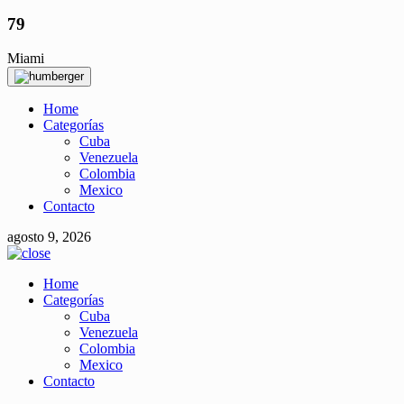
79
Miami
Home
Categorías
Cuba
Venezuela
Colombia
Mexico
Contacto
agosto 9, 2026
Home
Categorías
Cuba
Venezuela
Colombia
Mexico
Contacto