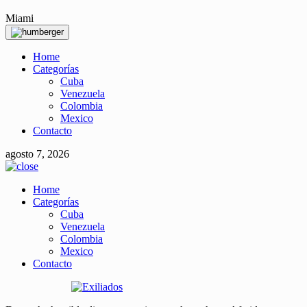
Miami
Home
Categorías
Cuba
Venezuela
Colombia
Mexico
Contacto
agosto 7, 2026
Home
Categorías
Cuba
Venezuela
Colombia
Mexico
Contacto