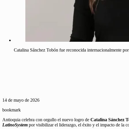
Catalina Sánchez Tobón fue reconocida internacionalmente por 
14 de mayo de 2026
bookmark
Antioquia celebra con orgullo el nuevo logro de
Catalina Sánchez 
LatinoSystem
por visibilizar el liderazgo, el éxito y el impacto de la