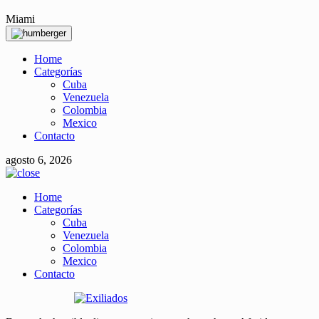
Miami
Home
Categorías
Cuba
Venezuela
Colombia
Mexico
Contacto
agosto 6, 2026
Home
Categorías
Cuba
Venezuela
Colombia
Mexico
Contacto