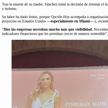
Tras la muerte de su madre, Sánchez tomó la decisión de retomar el l
y turismo.
Su labor ha dado frutos, porque
Opción Hoy
acompaña a organizacione
proyectos en Estados Unidos
—especialmente en Miami—
y, recie
“
Hoy las empresas necesitan mucho más que visibilidad.
Necesitan
indicadores financieros que les permitan crecer de manera sostenible