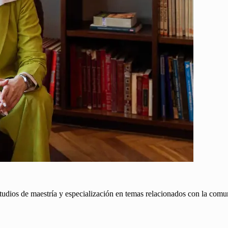
dios de maestría y especialización en temas relacionados con la comuni