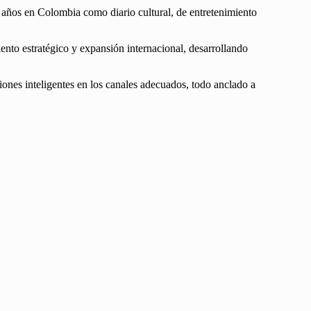
años en Colombia como diario cultural, de entretenimiento
nto estratégico y expansión internacional, desarrollando
iones inteligentes en los canales adecuados, todo anclado a