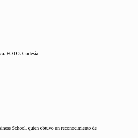
rica. FOTO: Cortesía
ness School, quien obtuvo un reconocimiento de