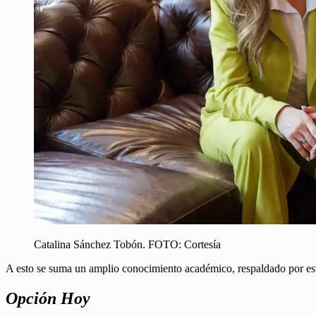
Catalina Sánchez Tobón. FOTO: Cortesía
A esto se suma un amplio conocimiento académico, respaldado por estu
Opción Hoy