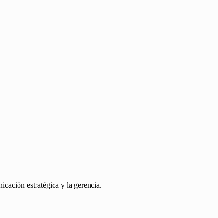
cación estratégica y la gerencia.