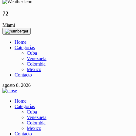
72
Miami
Home
Categorías
Cuba
Venezuela
Colombia
Mexico
Contacto
agosto 8, 2026
Home
Categorías
Cuba
Venezuela
Colombia
Mexico
Contacto