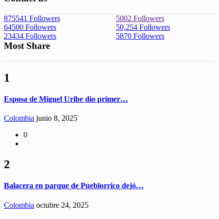
875541
Followers
5002
Followers
64500
Followers
50,254
Followers
23434
Followers
5870
Followers
Most Share
1
Esposa de Miguel Uribe dio primer…
Colombia
junio 8, 2025
0
2
Balacera en parque de Pueblorrico dejó…
Colombia
octubre 24, 2025