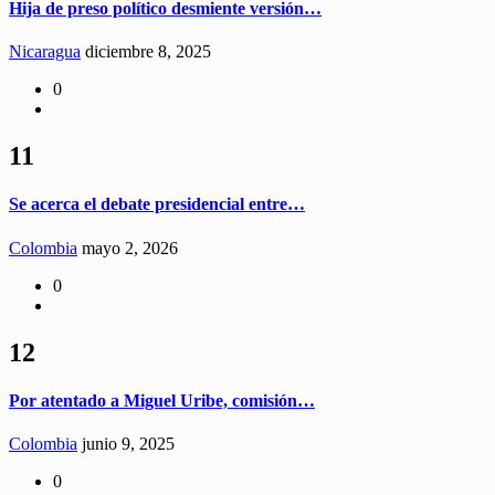
Hija de preso político desmiente versión…
Nicaragua
diciembre 8, 2025
0
11
Se acerca el debate presidencial entre…
Colombia
mayo 2, 2026
0
12
Por atentado a Miguel Uribe, comisión…
Colombia
junio 9, 2025
0