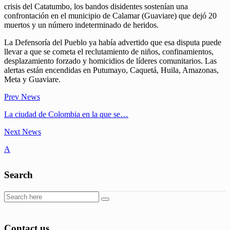
crisis del Catatumbo, los bandos disidentes sostenían una
confrontación en el municipio de Calamar (Guaviare) que dejó 20
muertos y un número indeterminado de heridos.
La Defensoría del Pueblo ya había advertido que esa disputa puede
llevar a que se cometa el reclutamiento de niños, confinamientos,
desplazamiento forzado y homicidios de líderes comunitarios. Las
alertas están encendidas en Putumayo, Caquetá, Huila, Amazonas,
Meta y Guaviare.
Prev News
La ciudad de Colombia en la que se…
Next News
A
Search
Contact us