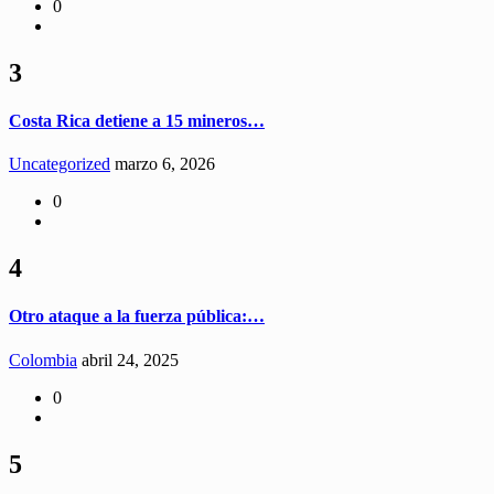
0
3
Costa Rica detiene a 15 mineros…
Uncategorized
marzo 6, 2026
0
4
Otro ataque a la fuerza pública:…
Colombia
abril 24, 2025
0
5