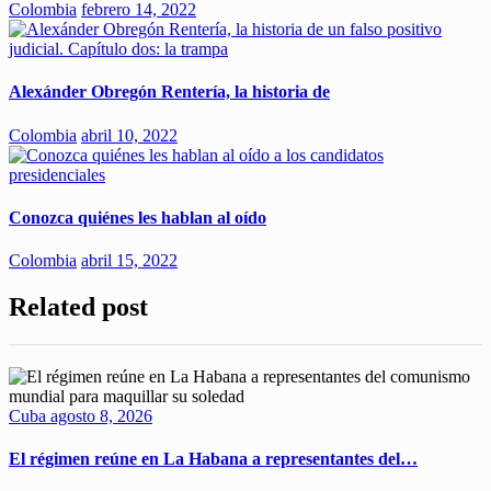
Colombia
febrero 14, 2022
Alexánder Obregón Rentería, la historia de
Colombia
abril 10, 2022
Conozca quiénes les hablan al oído
Colombia
abril 15, 2022
Related post
Cuba
agosto 8, 2026
El régimen reúne en La Habana a representantes del…