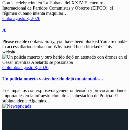
Con la celebración en La Habana del XXIV Encuentro
Internacional de Partidos Comunistas y Obreros (EIPCO), el
régimen cubano intenta maquillar…
Cuba
agosto 8, 2026
A
Please enable cookies. Sorry, you have been blocked You are unable
to access diariodecuba.com Why have I been blocked? This
website…
Colombia
agosto 8, 2026
Un policía muerto y otro herido dejó un atentado…
Los impactos con explosivos generaron tensión y provocaron daños
importantes en la infraestructura de la subestación de Policía. El
subintendente Algemiro…