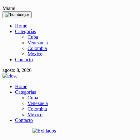
Miami
Home
Categorías
Cuba
Venezuela
Colombia
Mexico
Contacto
agosto 8, 2026
Home
Categorías
Cuba
Venezuela
Colombia
Mexico
Contacto