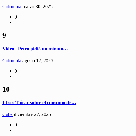
Colombia
marzo 30, 2025
0
9
Video | Petro pidió un minuto…
Colombia
agosto 12, 2025
0
10
Ulises Toirac sobre el consumo de…
Cuba
diciembre 27, 2025
0