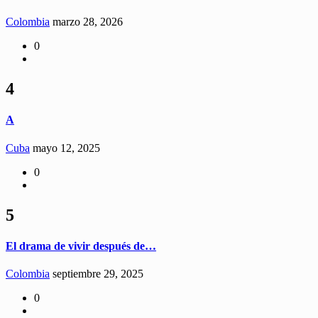
Colombia
marzo 28, 2026
0
4
A
Cuba
mayo 12, 2025
0
5
El drama de vivir después de…
Colombia
septiembre 29, 2025
0