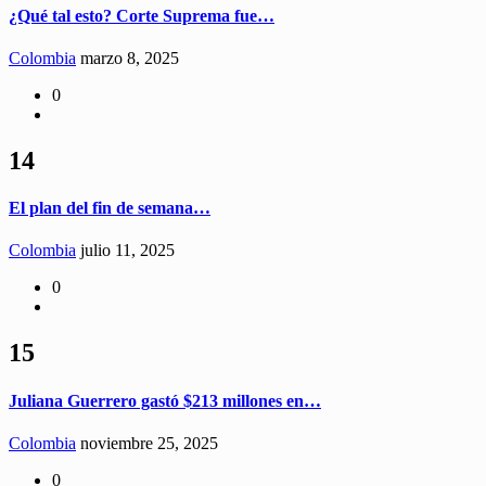
¿Qué tal esto? Corte Suprema fue…
Colombia
marzo 8, 2025
0
14
El plan del fin de semana…
Colombia
julio 11, 2025
0
15
Juliana Guerrero gastó $213 millones en…
Colombia
noviembre 25, 2025
0