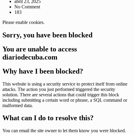
abril 23, 2025
No Comment
183
Please enable cookies.
Sorry, you have been blocked
You are unable to access
diariodecuba.com
Why have I been blocked?
This website is using a security service to protect itself from online
attacks. The action you just performed triggered the security
solution. There are several actions that could trigger this block
including submitting a certain word or phrase, a SQL command or
malformed data.
What can I do to resolve this?
You can email the site owner to let them know you were blocked.