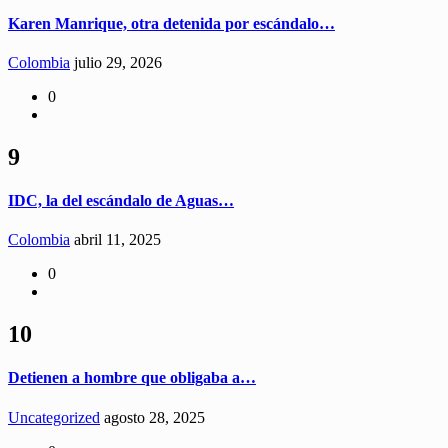
Karen Manrique, otra detenida por escándalo…
Colombia
julio 29, 2026
0
9
IDC, la del escándalo de Aguas…
Colombia
abril 11, 2025
0
10
Detienen a hombre que obligaba a…
Uncategorized
agosto 28, 2025