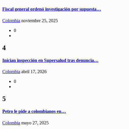
Fiscal general ordenó investigación por supuesta…
Colombia
noviembre 25, 2025
0
4
Inician inspección en Supersalud tras denuncia…
Colombia
abril 17, 2026
0
5
Petro le pide a colombianos en…
Colombia
mayo 27, 2025