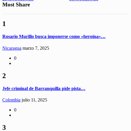
Most Share
1
Rosario Murillo busca imponerse como «heroína»…
Nicaragua
marzo 7, 2025
0
2
Jefe criminal de Barranquilla pide pista…
Colombia
julio 11, 2025
0
3