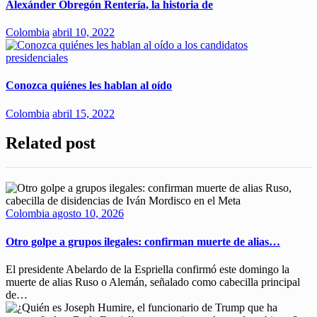
Alexánder Obregón Rentería, la historia de
Colombia
abril 10, 2022
Conozca quiénes les hablan al oído
Colombia
abril 15, 2022
Related post
Colombia
agosto 10, 2026
Otro golpe a grupos ilegales: confirman muerte de alias…
El presidente Abelardo de la Espriella confirmó este domingo la
muerte de alias Ruso o Alemán, señalado como cabecilla principal
de…