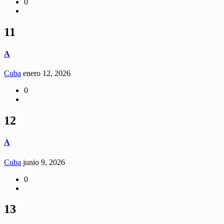
0
11
A
Cuba
enero 12, 2026
0
12
A
Cuba
junio 9, 2026
0
13