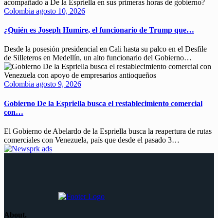
Colombia
agosto 10, 2026
¿Quién es Joseph Humire, el funcionario de Trump que…
Desde la posesión presidencial en Cali hasta su palco en el Desfile
de Silleteros en Medellín, un alto funcionario del Gobierno…
Colombia
agosto 9, 2026
Gobierno De la Espriella busca el restablecimiento comercial
con…
El Gobierno de Abelardo de la Espriella busca la reapertura de rutas
comerciales con Venezuela, país que desde el pasado 3…
About.