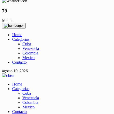
79
Miami
Home
Categorías
Cuba
Venezuela
Colombia
Mexico
Contacto
agosto 10, 2026
Home
Categorías
Cuba
Venezuela
Colombia
Mexico
Contacto