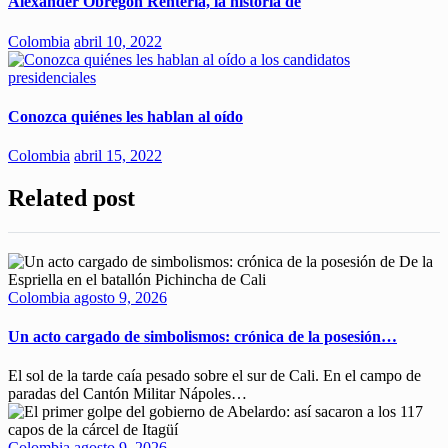
Alexánder Obregón Rentería, la historia de
Colombia
abril 10, 2022
Conozca quiénes les hablan al oído
Colombia
abril 15, 2022
Related post
Colombia
agosto 9, 2026
Un acto cargado de simbolismos: crónica de la posesión…
El sol de la tarde caía pesado sobre el sur de Cali. En el campo de
paradas del Cantón Militar Nápoles…
Colombia
agosto 9, 2026