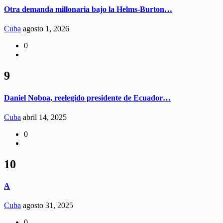
Otra demanda millonaria bajo la Helms-Burton…
Cuba
agosto 1, 2026
0
9
Daniel Noboa, reelegido presidente de Ecuador…
Cuba
abril 14, 2025
0
10
A
Cuba
agosto 31, 2025
0