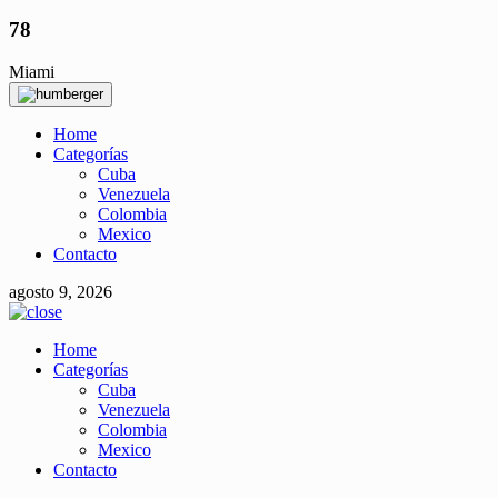
78
Miami
Home
Categorías
Cuba
Venezuela
Colombia
Mexico
Contacto
agosto 9, 2026
Home
Categorías
Cuba
Venezuela
Colombia
Mexico
Contacto