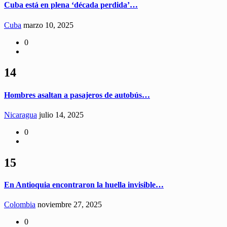
Cuba está en plena ‘década perdida’…
Cuba
marzo 10, 2025
0
14
Hombres asaltan a pasajeros de autobús…
Nicaragua
julio 14, 2025
0
15
En Antioquia encontraron la huella invisible…
Colombia
noviembre 27, 2025
0