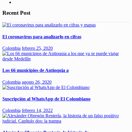
Recent Post
El coronavirus para analizarlo en cifras
Colombia
febrero 25, 2020
Los 66 municipios de Antioquia a
Colombia
agosto 26, 2020
Suscripción al WhatsApp de El Colombiano
Colombia
febrero 14, 2022