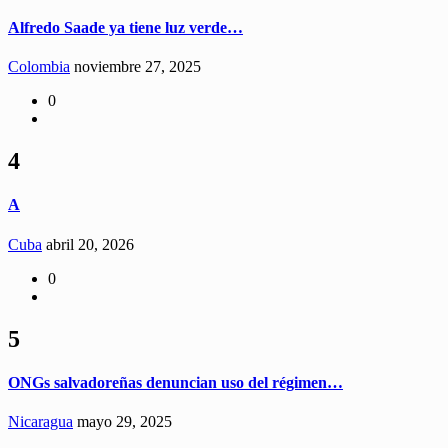
Alfredo Saade ya tiene luz verde…
Colombia
noviembre 27, 2025
0
4
A
Cuba
abril 20, 2026
0
5
ONGs salvadoreñas denuncian uso del régimen…
Nicaragua
mayo 29, 2025