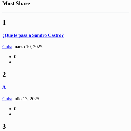
Most Share
1
¿Qué le pasa a Sandro Castro?
Cuba
marzo 10, 2025
0
2
A
Cuba
julio 13, 2025
0
3