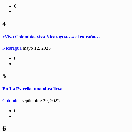
0
4
«Viva Colombia, viva Nicaragua…» el extraño…
Nicaragua
mayo 12, 2025
0
5
En La Estrella, una obra lleva…
Colombia
septiembre 29, 2025
0
6