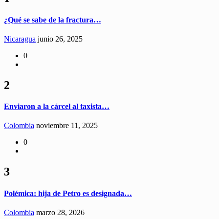
¿Qué se sabe de la fractura…
Nicaragua
junio 26, 2025
0
2
Enviaron a la cárcel al taxista…
Colombia
noviembre 11, 2025
0
3
Polémica: hija de Petro es designada…
Colombia
marzo 28, 2026