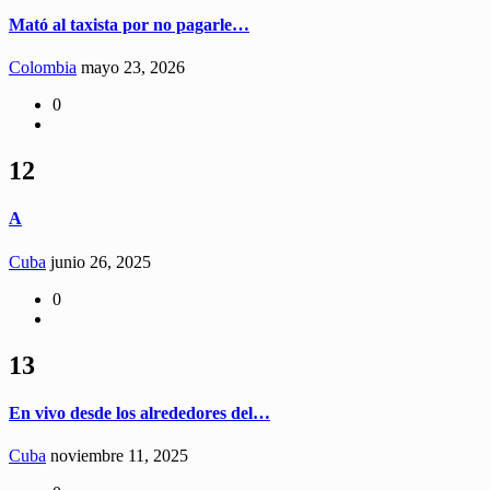
Mató al taxista por no pagarle…
Colombia
mayo 23, 2026
0
12
A
Cuba
junio 26, 2025
0
13
En vivo desde los alrededores del…
Cuba
noviembre 11, 2025