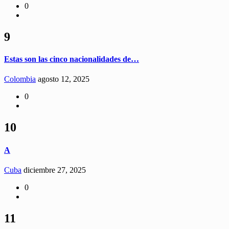
0
9
Estas son las cinco nacionalidades de…
Colombia
agosto 12, 2025
0
10
A
Cuba
diciembre 27, 2025
0
11