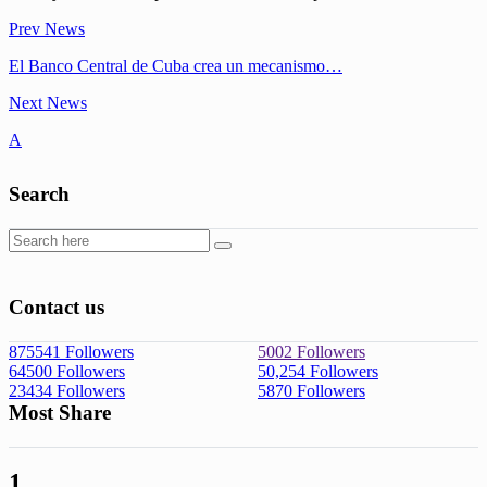
Prev News
El Banco Central de Cuba crea un mecanismo…
Next News
A
Search
Contact us
875541
Followers
5002
Followers
64500
Followers
50,254
Followers
23434
Followers
5870
Followers
Most Share
1