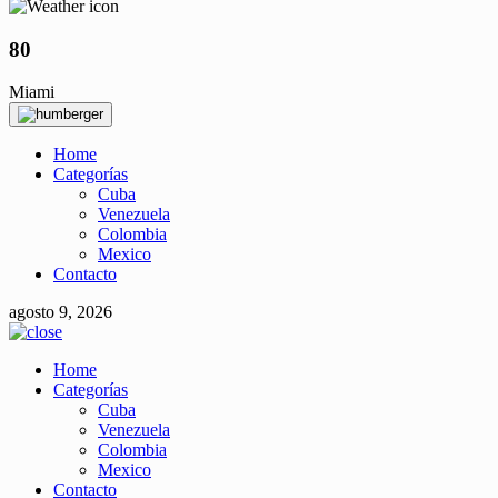
80
Miami
Home
Categorías
Cuba
Venezuela
Colombia
Mexico
Contacto
agosto 9, 2026
Home
Categorías
Cuba
Venezuela
Colombia
Mexico
Contacto