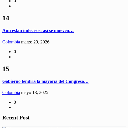
0
14
Aún están indecisos: así se mueven…
Colombia
marzo 29, 2026
0
15
Gobierno tendría la mayoría del Congreso…
Colombia
mayo 13, 2025
0
Recent Post