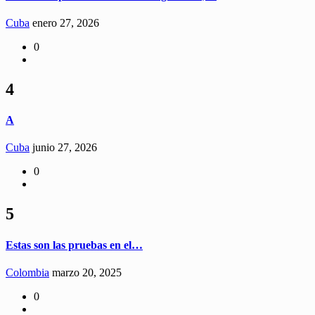
Cuba
enero 27, 2026
0
4
A
Cuba
junio 27, 2026
0
5
Estas son las pruebas en el…
Colombia
marzo 20, 2025
0