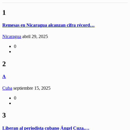
1
Remesas en Nicaragua alcanzan cifra récord…
Nicaragua
abril 29, 2025
0
2
A
Cuba
septiembre 15, 2025
0
3
Liberan al periodista cubano Ángel Cuza,…