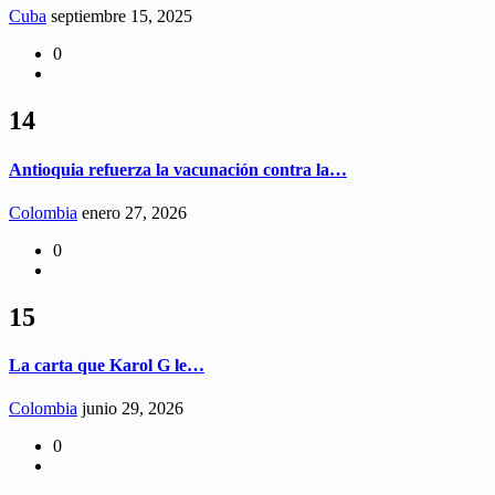
Cuba
septiembre 15, 2025
0
14
Antioquia refuerza la vacunación contra la…
Colombia
enero 27, 2026
0
15
La carta que Karol G le…
Colombia
junio 29, 2026
0