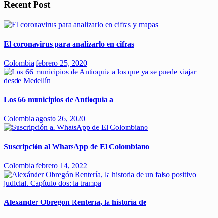
Recent Post
El coronavirus para analizarlo en cifras
Colombia
febrero 25, 2020
Los 66 municipios de Antioquia a
Colombia
agosto 26, 2020
Suscripción al WhatsApp de El Colombiano
Colombia
febrero 14, 2022
Alexánder Obregón Rentería, la historia de