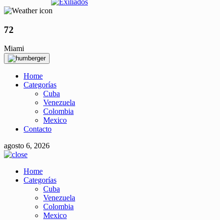
72
Miami
Home
Categorías
Cuba
Venezuela
Colombia
Mexico
Contacto
agosto 6, 2026
Home
Categorías
Cuba
Venezuela
Colombia
Mexico