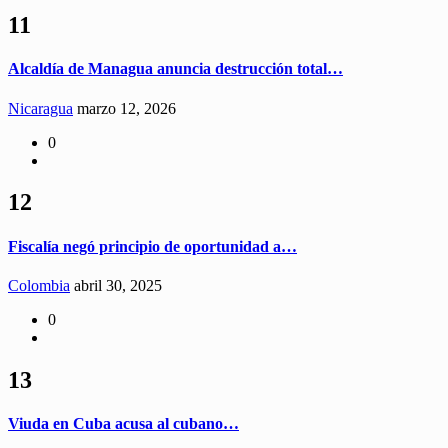
11
Alcaldía de Managua anuncia destrucción total…
Nicaragua
marzo 12, 2026
0
12
Fiscalía negó principio de oportunidad a…
Colombia
abril 30, 2025
0
13
Viuda en Cuba acusa al cubano…