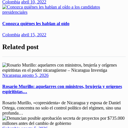
Colombia
abril 10, 2022
Conozca quiénes les hablan al oído
Colombia
abril 15, 2022
Related post
Nicaragua
agosto 5, 2026
Rosario Murillo: aquelarres con ministros, brujería y orígenes
espiritistas…
Rosario Murillo, «copresidenta» de Nicaragua y esposa de Daniel
Ortega, concentra no solo el control político del régimen, sino una
profunda…