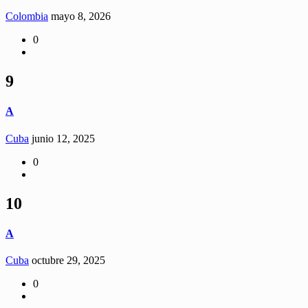
Colombia
mayo 8, 2026
0
9
A
Cuba
junio 12, 2025
0
10
A
Cuba
octubre 29, 2025
0