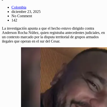
Colombia
diciembre 23, 2025
No Comment
142
La investigación apunta a que el hecho estuvo dirigido contra
Anderson Rocha Núñez, quien registraba antecedentes judiciales, en
un contexto marcado por la disputa territorial de grupos armados
ilegales que operan en el sur del Cesar.