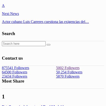
A
Next News
Actor cubano Luis Carreres cuestiona las exigencias del…
Search
Contact us
875541
Followers
5002
Followers
64500
Followers
50,254
Followers
23434
Followers
5870
Followers
Most Share
1