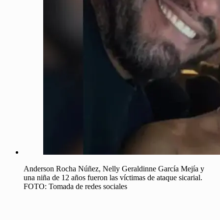
Anderson Rocha Núñez, Nelly Geraldinne García Mejía y
una niña de 12 años fueron las víctimas de ataque sicarial.
FOTO: Tomada de redes sociales