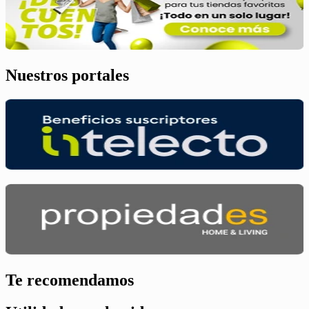
Nuestros portales
Te recomendamos