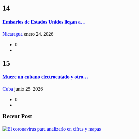
14
Emisarios de Estados Unidos llegan a…
Nicaragua
enero 24, 2026
0
15
Muere un cubano electrocutado y otro…
Cuba
junio 25, 2026
0
Recent Post