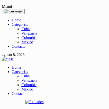
Miami
Home
Categorías
Cuba
Venezuela
Colombia
Mexico
Contacto
agosto 8, 2026
Home
Categorías
Cuba
Venezuela
Colombia
Mexico
Contacto