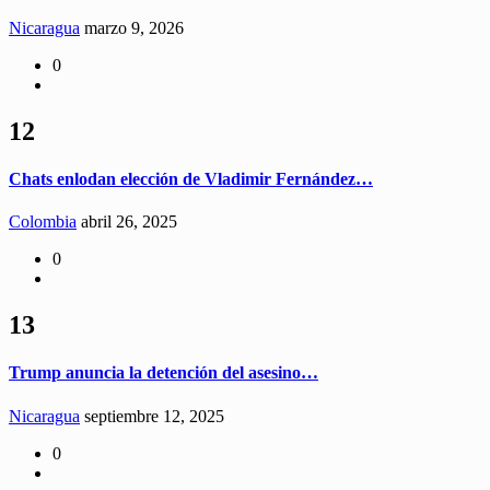
Nicaragua
marzo 9, 2026
0
12
Chats enlodan elección de Vladimir Fernández…
Colombia
abril 26, 2025
0
13
Trump anuncia la detención del asesino…
Nicaragua
septiembre 12, 2025
0