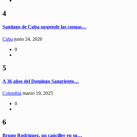
4
Santiago de Cuba suspende las congas…
Cuba
junio 24, 2026
0
5
A 36 años del Domingo Sangriento…
Colombia
marzo 19, 2025
0
6
Bruno Rodríguez, un canciller en su…