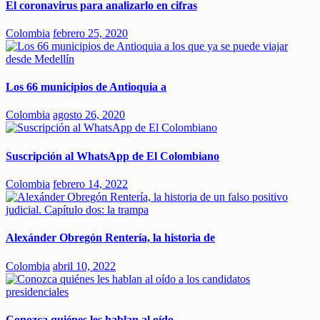
El coronavirus para analizarlo en cifras
Colombia
febrero 25, 2020
Los 66 municipios de Antioquia a
Colombia
agosto 26, 2020
Suscripción al WhatsApp de El Colombiano
Colombia
febrero 14, 2022
Alexánder Obregón Rentería, la historia de
Colombia
abril 10, 2022
Conozca quiénes les hablan al oído