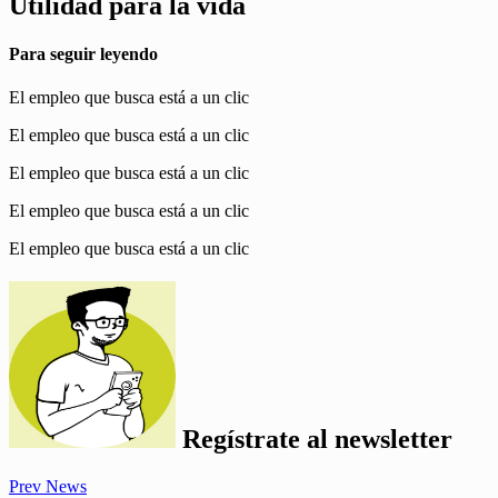
Utilidad para la vida
Para seguir leyendo
El empleo que busca está a un clic
El empleo que busca está a un clic
El empleo que busca está a un clic
El empleo que busca está a un clic
El empleo que busca está a un clic
Regístrate al
newsletter
Prev News