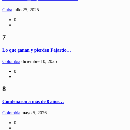
Cuba
julio 25, 2025
0
7
Lo que ganan y pierden Fajardo…
Colombia
diciembre 10, 2025
0
8
Condenaron a más de 8 años…
Colombia
mayo 5, 2026
0