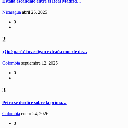
Estalla escándalo entre el Real Madrid…
Nicaragua
abril 25, 2025
0
2
¿Qué pasó? Investigan extraña muerte de…
Colombia
septiembre 12, 2025
0
3
Petro se desdice sobre la prima…
Colombia
enero 24, 2026
0