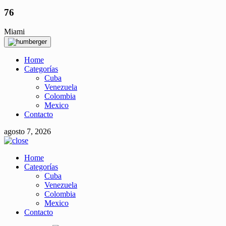
76
Miami
Home
Categorías
Cuba
Venezuela
Colombia
Mexico
Contacto
agosto 7, 2026
Home
Categorías
Cuba
Venezuela
Colombia
Mexico
Contacto