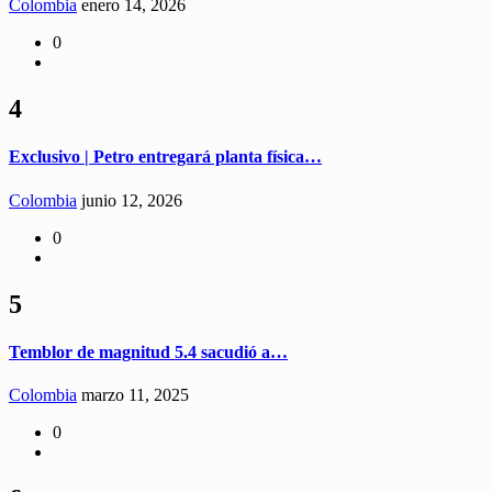
Colombia
enero 14, 2026
0
4
Exclusivo | Petro entregará planta física…
Colombia
junio 12, 2026
0
5
Temblor de magnitud 5.4 sacudió a…
Colombia
marzo 11, 2025
0