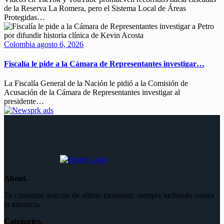
de la Reserva La Romera, pero el Sistema Local de Áreas
Protegidas…
Colombia
agosto 6, 2026
Fiscalía le pide a la Cámara de Representantes investigar…
La Fiscalía General de la Nación le pidió a la Comisión de
Acusación de la Cámara de Representantes investigar al
presidente…
About.
Te contamos noticias de ultimo momento, siempre luchando contra
la injusticia.
Categories.