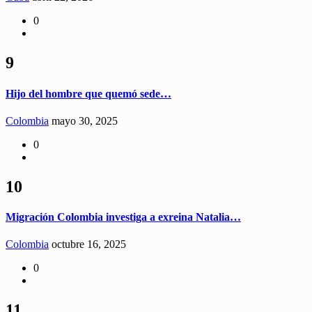
0
9
Hijo del hombre que quemó sede…
Colombia
mayo 30, 2025
0
10
Migración Colombia investiga a exreina Natalia…
Colombia
octubre 16, 2025
0
11