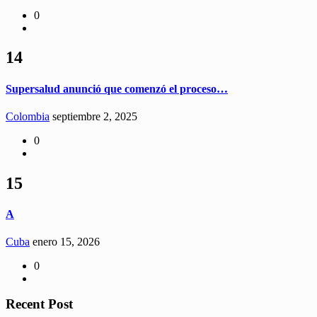
0
14
Supersalud anunció que comenzó el proceso…
Colombia
septiembre 2, 2025
0
15
A
Cuba
enero 15, 2026
0
Recent Post