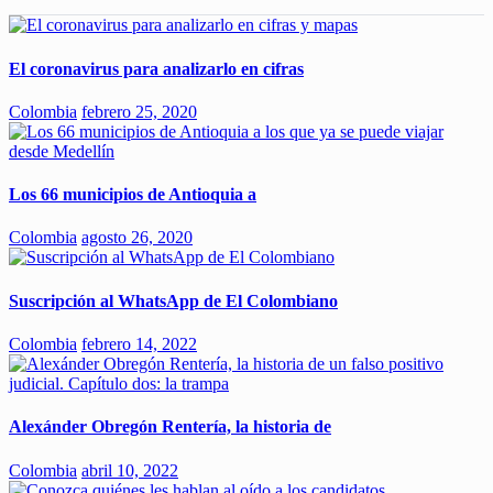
El coronavirus para analizarlo en cifras
Colombia
febrero 25, 2020
Los 66 municipios de Antioquia a
Colombia
agosto 26, 2020
Suscripción al WhatsApp de El Colombiano
Colombia
febrero 14, 2022
Alexánder Obregón Rentería, la historia de
Colombia
abril 10, 2022