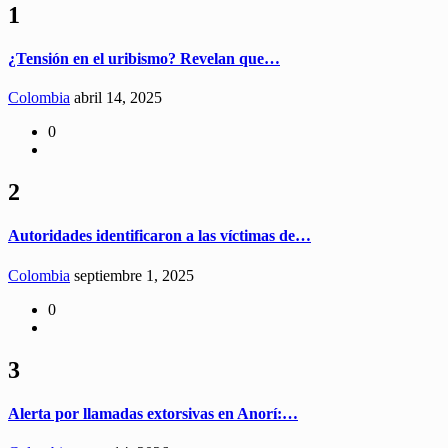
1
¿Tensión en el uribismo? Revelan que…
Colombia
abril 14, 2025
0
2
Autoridades identificaron a las víctimas de…
Colombia
septiembre 1, 2025
0
3
Alerta por llamadas extorsivas en Anorí:…