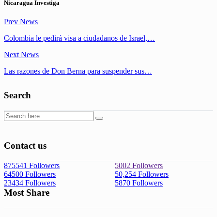
Nicaragua Investiga
Prev News
Colombia le pedirá visa a ciudadanos de Israel,…
Next News
Las razones de Don Berna para suspender sus…
Search
Contact us
875541
Followers
5002
Followers
64500
Followers
50,254
Followers
23434
Followers
5870
Followers
Most Share