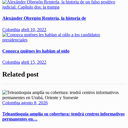
Alexánder Obregón Rentería, la historia de
Colombia
abril 10, 2022
Conozca quiénes les hablan al oído
Colombia
abril 15, 2022
Related post
Colombia
agosto 8, 2026
Teleantioquia amplía su cobertura: tendrá centros informativos
permanentes en…