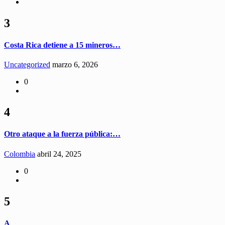
3
Costa Rica detiene a 15 mineros…
Uncategorized
marzo 6, 2026
0
4
Otro ataque a la fuerza pública:…
Colombia
abril 24, 2025
0
5
A