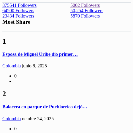
875541
Followers
5002
Followers
64500
Followers
50,254
Followers
23434
Followers
5870
Followers
Most Share
1
Esposa de Miguel Uribe dio primer…
Colombia
junio 8, 2025
0
2
Balacera en parque de Pueblorrico dejó…
Colombia
octubre 24, 2025
0