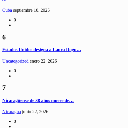
Cuba
septiembre 10, 2025
0
6
Estados Unidos designa a Laura Dogu…
Uncategorized
enero 22, 2026
0
7
Nicaragüense de 38 años muere de…
Nicaragua
junio 22, 2026
0