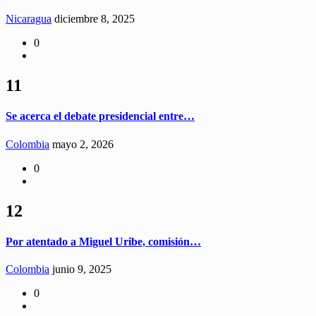
Nicaragua
diciembre 8, 2025
0
11
Se acerca el debate presidencial entre…
Colombia
mayo 2, 2026
0
12
Por atentado a Miguel Uribe, comisión…
Colombia
junio 9, 2025
0