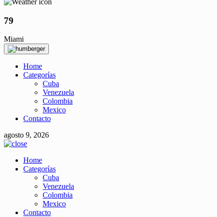
79
Miami
Home
Categorías
Cuba
Venezuela
Colombia
Mexico
Contacto
agosto 9, 2026
Home
Categorías
Cuba
Venezuela
Colombia
Mexico
Contacto