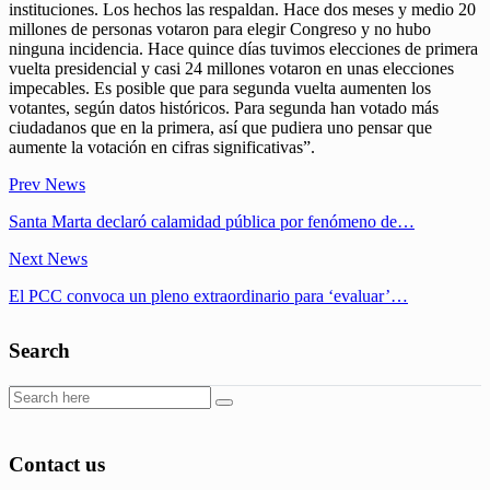
instituciones. Los hechos las respaldan. Hace dos meses y medio 20
millones de personas votaron para elegir Congreso y no hubo
ninguna incidencia. Hace quince días tuvimos elecciones de primera
vuelta presidencial y casi 24 millones votaron en unas elecciones
impecables. Es posible que para segunda vuelta aumenten los
votantes, según datos históricos. Para segunda han votado más
ciudadanos que en la primera, así que pudiera uno pensar que
aumente la votación en cifras significativas”.
Prev News
Santa Marta declaró calamidad pública por fenómeno de…
Next News
El PCC convoca un pleno extraordinario para ‘evaluar’…
Search
Contact us