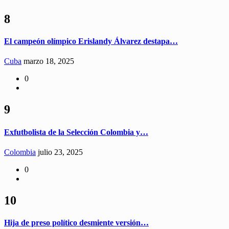
8
El campeón olímpico Erislandy Álvarez destapa…
Cuba
marzo 18, 2025
0
9
Exfutbolista de la Selección Colombia y…
Colombia
julio 23, 2025
0
10
Hija de preso político desmiente versión…