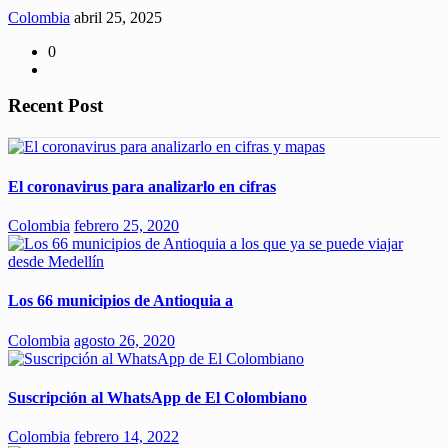
Colombia
abril 25, 2025
0
Recent Post
El coronavirus para analizarlo en cifras
Colombia
febrero 25, 2020
Los 66 municipios de Antioquia a
Colombia
agosto 26, 2020
Suscripción al WhatsApp de El Colombiano
Colombia
febrero 14, 2022