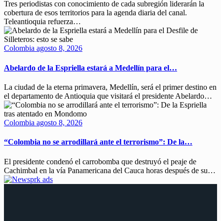
Tres periodistas con conocimiento de cada subregión liderarán la
cobertura de esos territorios para la agenda diaria del canal.
Teleantioquia refuerza…
Colombia
agosto 8, 2026
Abelardo de la Espriella estará a Medellín para el…
La ciudad de la eterna primavera, Medellín, será el primer destino en
el departamento de Antioquia que visitará el presidente Abelardo…
Colombia
agosto 8, 2026
“Colombia no se arrodillará ante el terrorismo”: De la…
El presidente condenó el carrobomba que destruyó el peaje de
Cachimbal en la vía Panamericana del Cauca horas después de su…