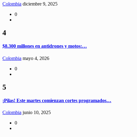
Colombia
diciembre 9, 2025
0
4
$8.300 millones en antidrones y motos:…
Colombia
mayo 4, 2026
0
5
¡Pilas! Este martes comienzan cortes programados…
Colombia
junio 10, 2025
0