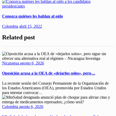
Conozca quiénes les hablan al oído
Colombia
abril 15, 2022
Related post
Nicaragua
agosto 6, 2026
Oposición acusa a la OEA de «dejarlos solos», pero…
La reciente sesión del Consejo Permanente de la Organización de
los Estados Americanos (OEA), promovida por Estados Unidos
para intentar convocar…
Colombia
agosto 6, 2026