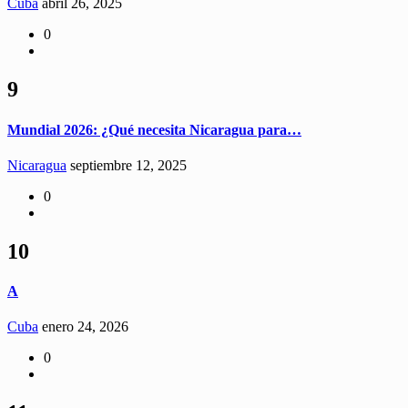
Cuba
abril 26, 2025
0
9
Mundial 2026: ¿Qué necesita Nicaragua para…
Nicaragua
septiembre 12, 2025
0
10
A
Cuba
enero 24, 2026
0