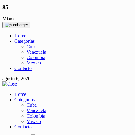
85
Miami
Home
Categorías
Cuba
Venezuela
Colombia
Mexico
Contacto
agosto 6, 2026
Home
Categorías
Cuba
Venezuela
Colombia
Mexico
Contacto