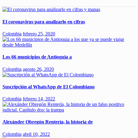
El coronavirus para analizarlo en cifras
Colombia
febrero 25, 2020
Los 66 municipios de Antioquia a
Colombia
agosto 26, 2020
Suscripción al WhatsApp de El Colombiano
Colombia
febrero 14, 2022
Alexánder Obregón Rentería, la historia de
Colombia
abril 10, 2022