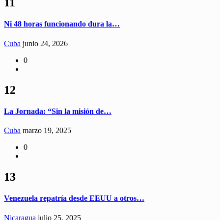
11
Ni 48 horas funcionando dura la…
Cuba
junio 24, 2026
0
12
La Jornada: “Sin la misión de…
Cuba
marzo 19, 2025
0
13
Venezuela repatría desde EEUU a otros…
Nicaragua
julio 25, 2025