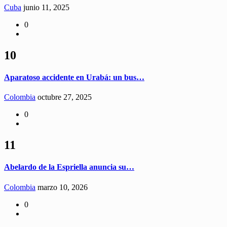
Cuba
junio 11, 2025
0
10
Aparatoso accidente en Urabá: un bus…
Colombia
octubre 27, 2025
0
11
Abelardo de la Espriella anuncia su…
Colombia
marzo 10, 2026
0