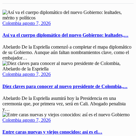
Colombia
agosto 7, 2026
Así va el cuerpo diplomático del nuevo Gobierno: lealtades,…
Abelardo De la Espriella comenzó a completar el mapa diplomático
de su Gobierno. Aunque aún faltan nombramientos clave, como el
embajador…
Colombia
agosto 7, 2026
Diez claves para conocer al nuevo presidente de Colombia,…
Abelardo De la Espriella asumirá hoy la Presidencia en una
ceremonia que, por primera vez, será en Cali. Abogado penalista
y…
Colombia
agosto 7, 2026
Entre caras nuevas y viejos conocidos: así es el…