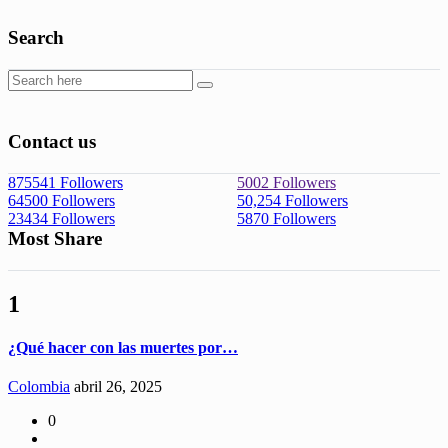
Search
Contact us
875541
Followers
5002
Followers
64500
Followers
50,254
Followers
23434
Followers
5870
Followers
Most Share
1
¿Qué hacer con las muertes por…
Colombia
abril 26, 2025
0