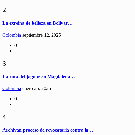
2
La exreina de belleza en Bolívar…
Colombia
septiembre 12, 2025
0
3
La ruta del jaguar en Magdalena…
Colombia
enero 25, 2026
0
4
Archivan proceso de revocatoria contra la…