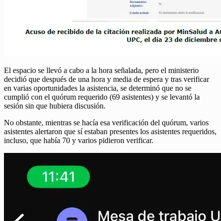
El espacio se llevó a cabo a la hora señalada, pero el ministerio
decidió que después de una hora y media de espera y tras verificar
en varias oportunidades la asistencia, se determinó que no se
cumplió con el quórum requerido (69 asistentes) y se levantó la
sesión sin que hubiera discusión.
No obstante, mientras se hacía esa verificación del quórum, varios
asistentes alertaron que sí estaban presentes los asistentes requeridos,
incluso, que había 70 y varios pidieron verificar.