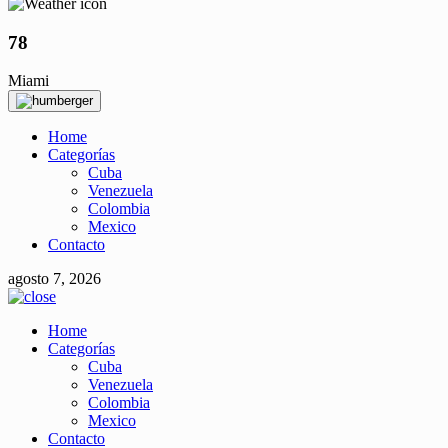
78
Miami
Home
Categorías
Cuba
Venezuela
Colombia
Mexico
Contacto
agosto 7, 2026
Home
Categorías
Cuba
Venezuela
Colombia
Mexico
Contacto