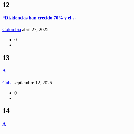
12
“Disidencias han crecido 70% y el…
Colombia
abril 27, 2025
0
13
A
Cuba
septiembre 12, 2025
0
14
A