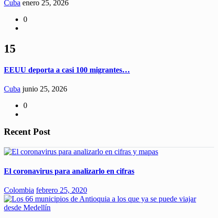
Cuba
enero 25, 2026
0
15
EEUU deporta a casi 100 migrantes…
Cuba
junio 25, 2026
0
Recent Post
El coronavirus para analizarlo en cifras
Colombia
febrero 25, 2020