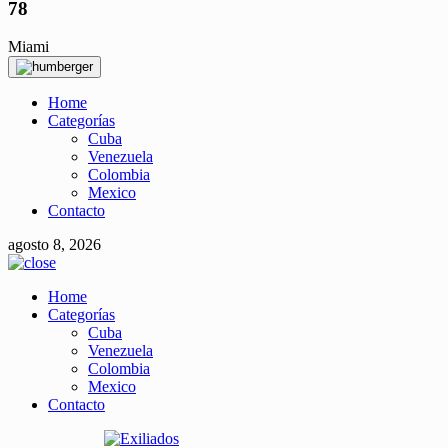
78
Miami
Home
Categorías
Cuba
Venezuela
Colombia
Mexico
Contacto
agosto 8, 2026
Home
Categorías
Cuba
Venezuela
Colombia
Mexico
Contacto