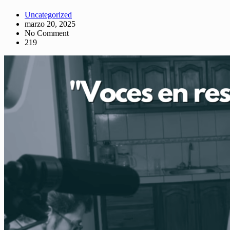
Uncategorized
marzo 20, 2025
No Comment
219