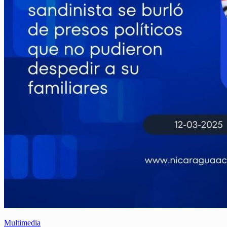
Multimedia