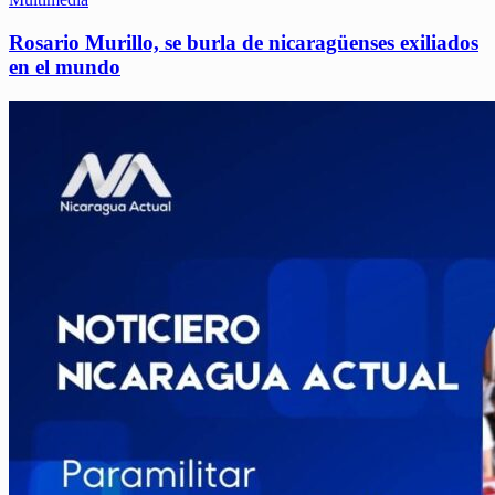
Rosario Murillo, se burla de nicaragüenses exiliados
en el mundo