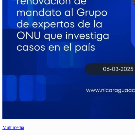
Multimedia