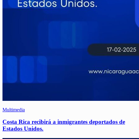
Multimedia
Costa Rica recibirá a inmigrantes deportados de
Estados Unidos.