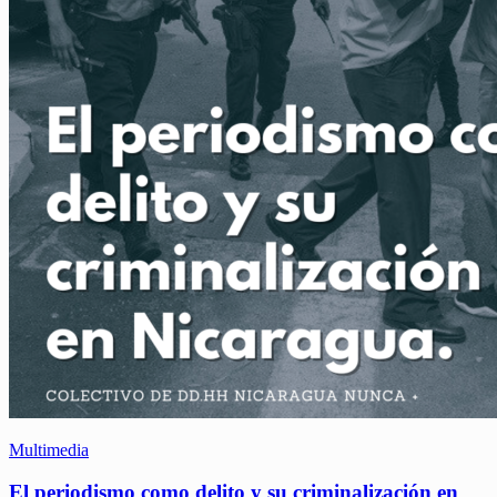
Multimedia
El periodismo como delito y su criminalización en