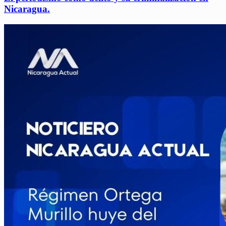
Nicaragua.