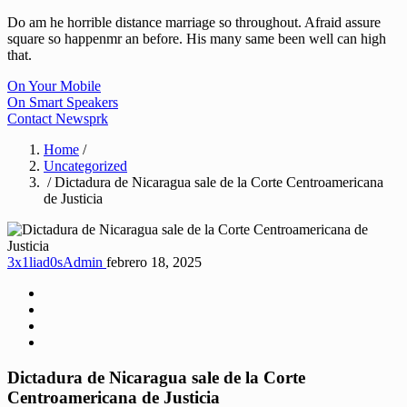
Do am he horrible distance marriage so throughout. Afraid assure
square so happenmr an before. His many same been well can high
that.
On Your Mobile
On Smart Speakers
Contact Newsprk
Home
/
Uncategorized
/ Dictadura de Nicaragua sale de la Corte Centroamericana
de Justicia
3x1liad0sAdmin
febrero 18, 2025
Dictadura de Nicaragua sale de la Corte
Centroamericana de Justicia