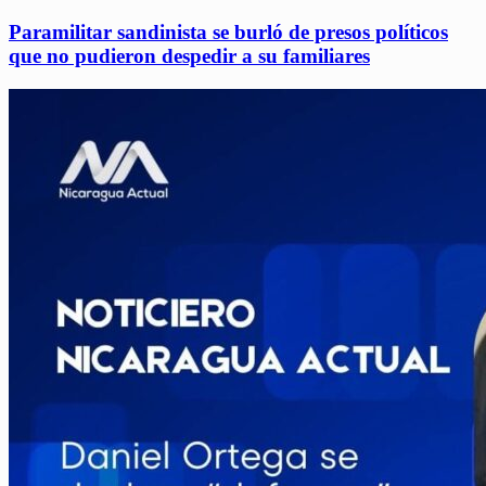
Paramilitar sandinista se burló de presos políticos
que no pudieron despedir a su familiares