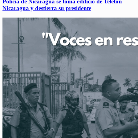
Policía de Nicaragua se toma edificio de Teletón
Nicaragua y destierra su presidente