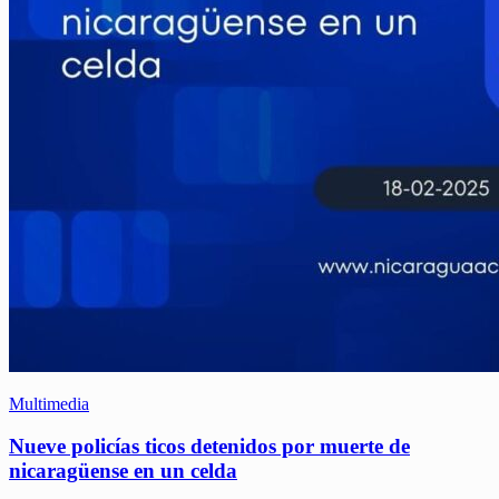
Multimedia
Nueve policías ticos detenidos por muerte de
nicaragüense en un celda