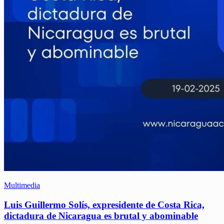
Multimedia
Luis Guillermo Solís, expresidente de Costa Rica,
dictadura de Nicaragua es brutal y abominable