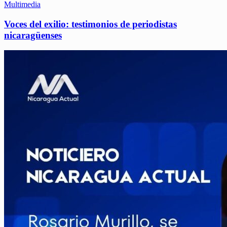
Multimedia
Voces del exilio: testimonios de periodistas
nicaragüenses