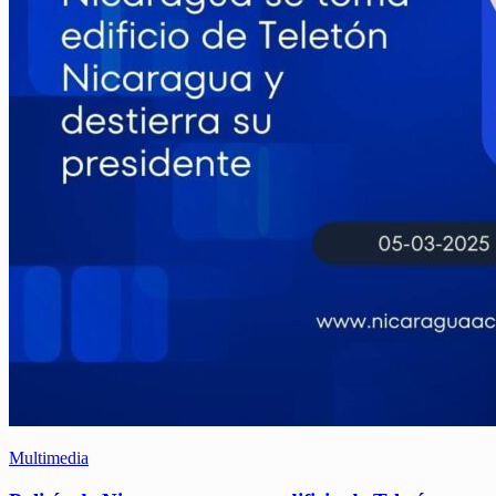
Multimedia