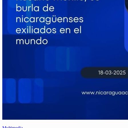
Multimedia