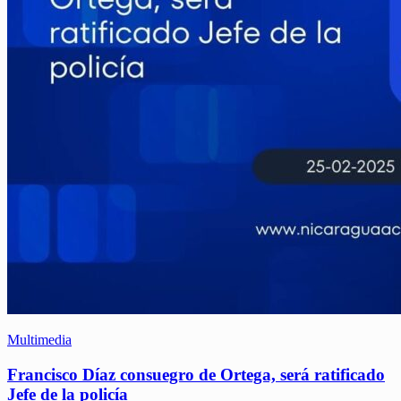
Multimedia
Francisco Díaz consuegro de Ortega, será ratificado
Jefe de la policía