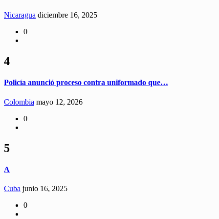
Nicaragua
diciembre 16, 2025
0
4
Policía anunció proceso contra uniformado que…
Colombia
mayo 12, 2026
0
5
A
Cuba
junio 16, 2025
0