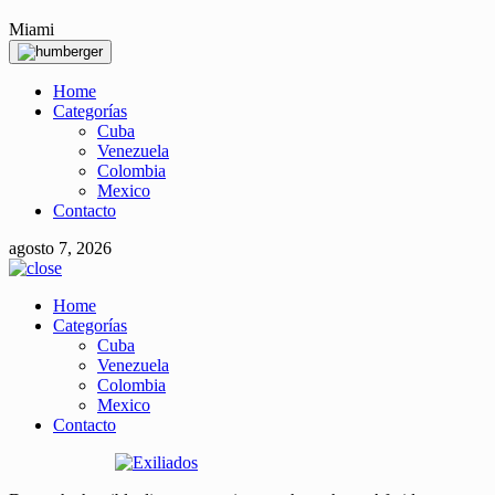
Miami
Home
Categorías
Cuba
Venezuela
Colombia
Mexico
Contacto
agosto 7, 2026
Home
Categorías
Cuba
Venezuela
Colombia
Mexico
Contacto