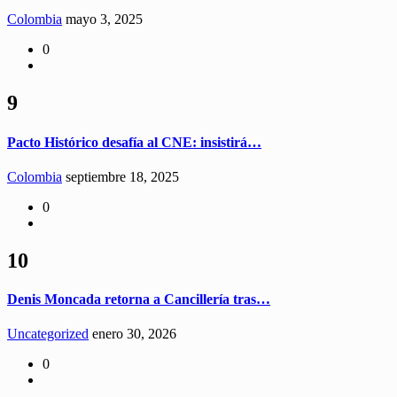
Colombia
mayo 3, 2025
0
9
Pacto Histórico desafía al CNE: insistirá…
Colombia
septiembre 18, 2025
0
10
Denis Moncada retorna a Cancillería tras…
Uncategorized
enero 30, 2026
0